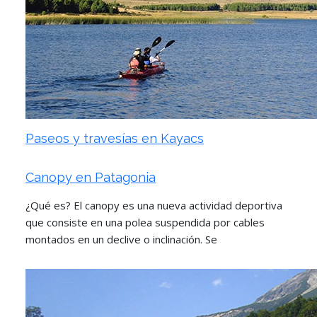
Paseos y travesías en Kayacs
Canopy en Patagonia
¿Qué es? El canopy es una nueva actividad deportiva
que consiste en una polea suspendida por cables
montados en un declive o inclinación. Se