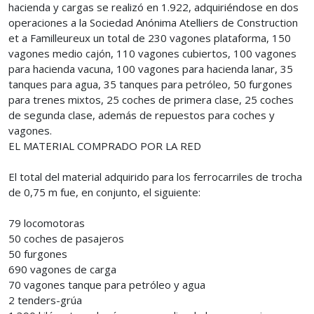
hacienda y cargas se realizó en 1.922, adquiriéndose en dos
operaciones a la Sociedad Anónima Atelliers de Construction
et a Familleureux un total de 230 vagones plataforma, 150
vagones medio cajón, 110 vagones cubiertos, 100 vagones
para hacienda vacuna, 100 vagones para hacienda lanar, 35
tanques para agua, 35 tanques para petróleo, 50 furgones
para trenes mixtos, 25 coches de primera clase, 25 coches
de segunda clase, además de repuestos para coches y
vagones.
EL MATERIAL COMPRADO POR LA RED
El total del material adquirido para los ferrocarriles de trocha
de 0,75 m fue, en conjunto, el siguiente:
79 locomotoras
50 coches de pasajeros
50 furgones
690 vagones de carga
70 vagones tanque para petróleo y agua
2 tenders-grúa