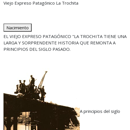
Viejo Expreso Patagónico La Trochita
Nacimiento
EL VIEJO EXPRESO PATAGÓNICO "LA TROCHITA TIENE UNA
LARGA Y SORPRENDENTE HISTORIA QUE REMONTA A
PRINCIPIOS DEL SIGLO PASADO.
A principios del siglo