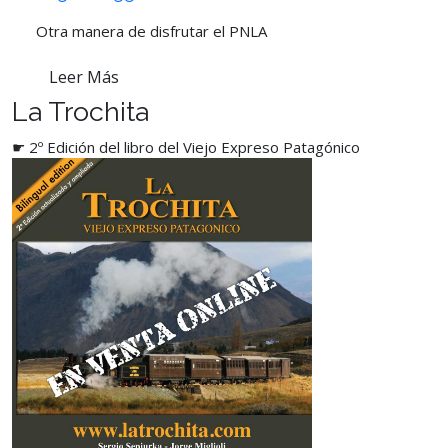
Otra manera de disfrutar el PNLA
Leer Más
La Trochita
☛ 2º Edición del libro del Viejo Expreso Patagónico