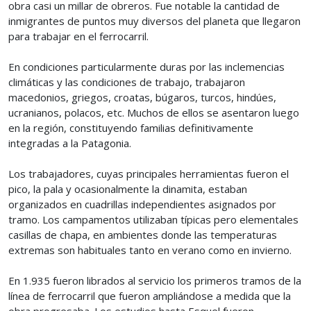
obra casi un millar de obreros. Fue notable la cantidad de
inmigrantes de puntos muy diversos del planeta que llegaron
para trabajar en el ferrocarril.
En condiciones particularmente duras por las inclemencias
climáticas y las condiciones de trabajo, trabajaron
macedonios, griegos, croatas, búgaros, turcos, hindúes,
ucranianos, polacos, etc. Muchos de ellos se asentaron luego
en la región, constituyendo familias definitivamente
integradas a la Patagonia.
Los trabajadores, cuyas principales herramientas fueron el
pico, la pala y ocasionalmente la dinamita, estaban
organizados en cuadrillas independientes asignados por
tramo. Los campamentos utilizaban típicas pero elementales
casillas de chapa, en ambientes donde las temperaturas
extremas son habituales tanto en verano como en invierno.
En 1.935 fueron librados al servicio los primeros tramos de la
línea de ferrocarril que fueron ampliándose a medida que la