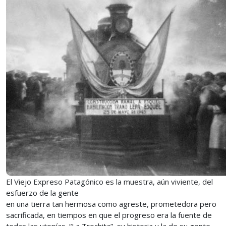
El Viejo Expreso Patagónico es la muestra, aún viviente, del
esfuerzo de la gente
en una tierra tan hermosa como agreste, prometedora pero
sacrificada, en tiempos en que el progreso era la fuente de