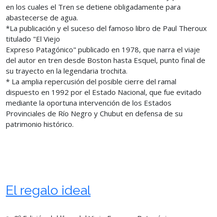
en los cuales el Tren se detiene obligadamente para
abastecerse de agua.
*La publicación y el suceso del famoso libro de Paul Theroux
titulado "El Viejo
Expreso Patagónico" publicado en 1978, que narra el viaje
del autor en tren desde Boston hasta Esquel, punto final de
su trayecto en la legendaria trochita.
* La amplia repercusión del posible cierre del ramal
dispuesto en 1992 por el Estado Nacional, que fue evitado
mediante la oportuna intervención de los Estados
Provinciales de Río Negro y Chubut en defensa de su
patrimonio histórico.
El regalo ideal