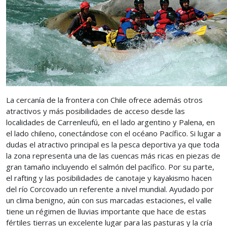
La cercanía de la frontera con Chile ofrece además otros
atractivos y más posibilidades de acceso desde las
localidades de Carrenleufú, en el lado argentino y Palena, en
el lado chileno, conectándose con el océano Pacífico. Si lugar a
dudas el atractivo principal es la pesca deportiva ya que toda
la zona representa una de las cuencas más ricas en piezas de
gran tamaño incluyendo el salmón del pacífico. Por su parte,
el rafting y las posibilidades de canotaje y kayakismo hacen
del río Corcovado un referente a nivel mundial. Ayudado por
un clima benigno, aún con sus marcadas estaciones, el valle
tiene un régimen de lluvias importante que hace de estas
fértiles tierras un excelente lugar para las pasturas y la cría