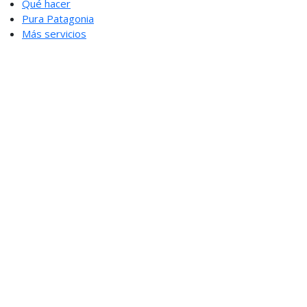
Qué hacer
Pura Patagonia
Más servicios