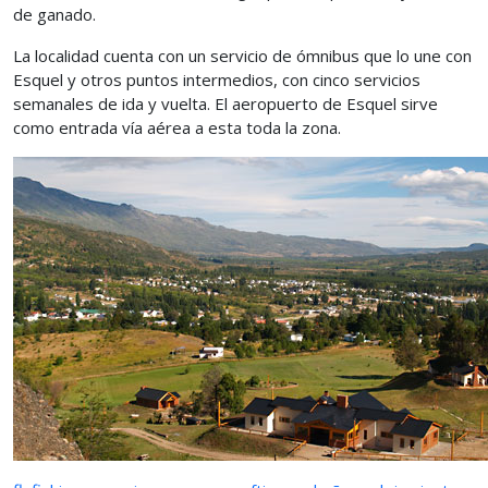
de ganado.
La localidad cuenta con un servicio de ómnibus que lo une con
Esquel y otros puntos intermedios, con cinco servicios
semanales de ida y vuelta. El aeropuerto de Esquel sirve
como entrada vía aérea a esta toda la zona.