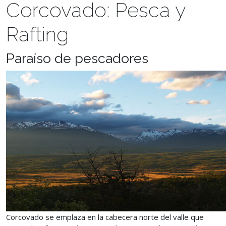
Corcovado: Pesca y
Rafting
Paraíso de pescadores
Corcovado se emplaza en la cabecera norte del valle que