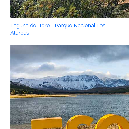
Laguna del Toro - Parque Nacional Los
Alerces