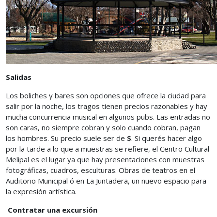
Salidas
Los boliches y bares son opciones que ofrece la ciudad para
salir por la noche, los tragos tienen precios razonables y hay
mucha concurrencia musical en algunos pubs. Las entradas no
son caras, no siempre cobran y solo cuando cobran, pagan
los hombres. Su precio suele ser de
$
. Si querés hacer algo
por la tarde a lo que a muestras se refiere, el Centro Cultural
Melipal es el lugar ya que hay presentaciones con muestras
fotográficas, cuadros, esculturas. Obras de teatros en el
Auditorio Municipal ó en La Juntadera, un nuevo espacio para
la expresión artística.
Contratar una excursión