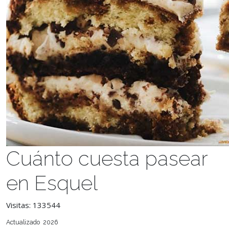
Cuánto cuesta pasear
en Esquel
Visitas: 133544
Actualizado 2026