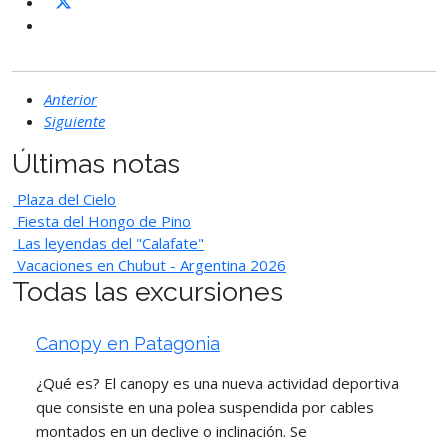
Anterior
Siguiente
Últimas notas
Plaza del Cielo
Fiesta del Hongo de Pino
Las leyendas del "Calafate"
Vacaciones en Chubut - Argentina 2026
Todas las excursiones
Canopy en Patagonia
¿Qué es? El canopy es una nueva actividad deportiva
que consiste en una polea suspendida por cables
montados en un declive o inclinación. Se