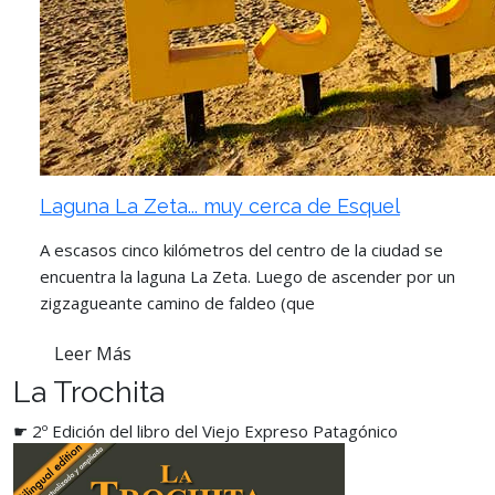
Laguna La Zeta... muy cerca de Esquel
A escasos cinco kilómetros del centro de la ciudad se
encuentra la laguna La Zeta. Luego de ascender por un
zigzagueante camino de faldeo (que
Leer Más
La Trochita
☛ 2º Edición del libro del Viejo Expreso Patagónico