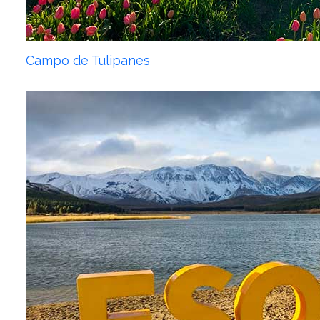
Campo de Tulipanes