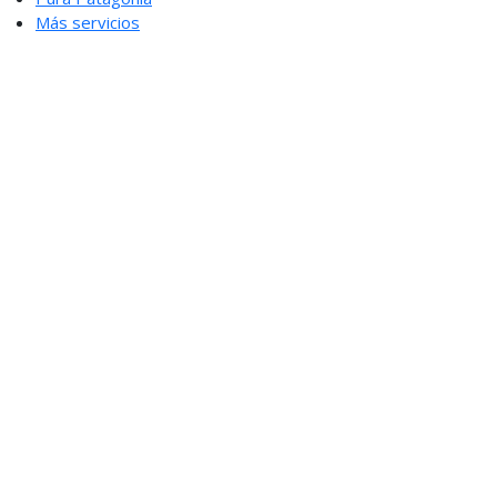
Más servicios