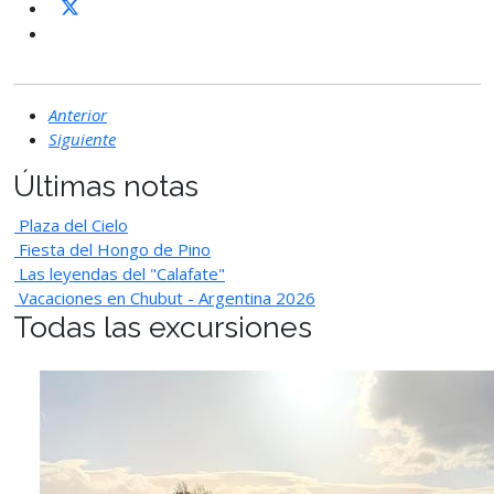
Anterior
Siguiente
Últimas notas
Plaza del Cielo
Fiesta del Hongo de Pino
Las leyendas del "Calafate"
Vacaciones en Chubut - Argentina 2026
Todas las excursiones