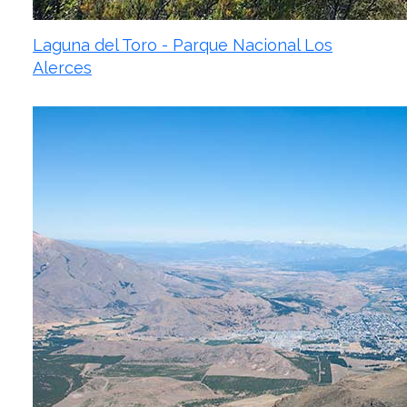
Laguna del Toro - Parque Nacional Los
Alerces