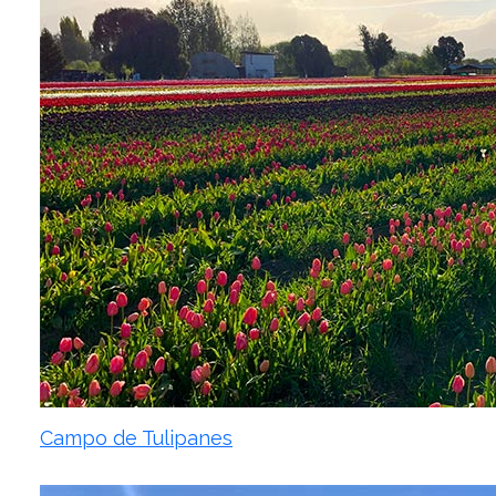
Campo de Tulipanes