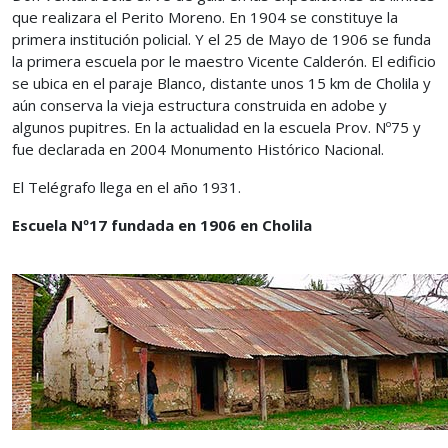
que realizara el Perito Moreno. En 1904 se constituye la
primera institución policial. Y el 25 de Mayo de 1906 se funda
la primera escuela por le maestro Vicente Calderón. El edificio
se ubica en el paraje Blanco, distante unos 15 km de Cholila y
aún conserva la vieja estructura construida en adobe y
algunos pupitres. En la actualidad en la escuela Prov. Nº75 y
fue declarada en 2004 Monumento Histórico Nacional.
El Telégrafo llega en el año 1931.
Escuela Nº17 fundada en 1906 en Cholila