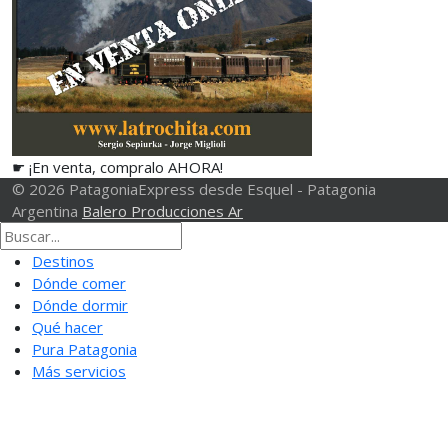
☛ ¡En venta, compralo AHORA!
© 2026 PatagoniaExpress desde Esquel - Patagonia
Argentina
Balero Producciones Ar
Destinos
Dónde comer
Dónde dormir
Qué hacer
Pura Patagonia
Más servicios