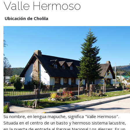
Valle Hermoso
Ubicación de Cholila
Su nombre, en lengua mapuche, significa "Valle Hermoso".
Situada en el centro de un basto y hermoso sistema lacustre,
es la puerta de entrada al Parque Nacional Los Alerces. Es un