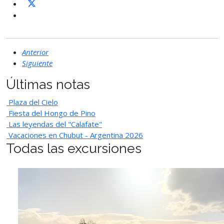
Anterior
Siguiente
Últimas notas
Plaza del Cielo
Fiesta del Hongo de Pino
Las leyendas del "Calafate"
Vacaciones en Chubut - Argentina 2026
Todas las excursiones