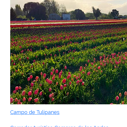
Campo de Tulipanes