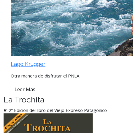
Lago Krügger
Otra manera de disfrutar el PNLA
Leer Más
La Trochita
☛ 2º Edición del libro del Viejo Expreso Patagónico