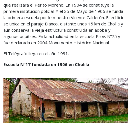
que realizara el Perito Moreno. En 1904 se constituye la
primera institución policial. Y el 25 de Mayo de 1906 se funda
la primera escuela por le maestro Vicente Calderón. El edificio
se ubica en el paraje Blanco, distante unos 15 km de Cholila y
aún conserva la vieja estructura construida en adobe y
algunos pupitres. En la actualidad en la escuela Prov. Nº75 y
fue declarada en 2004 Monumento Histórico Nacional.
El Telégrafo llega en el año 1931.
Escuela Nº17 fundada en 1906 en Cholila