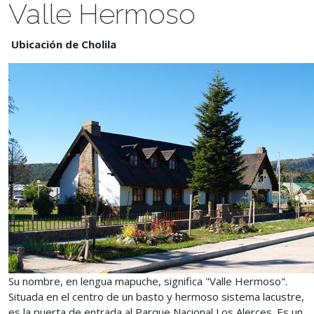
Valle Hermoso
Ubicación de Cholila
Su nombre, en lengua mapuche, significa "Valle Hermoso".
Situada en el centro de un basto y hermoso sistema lacustre,
es la puerta de entrada al Parque Nacional Los Alerces. Es un