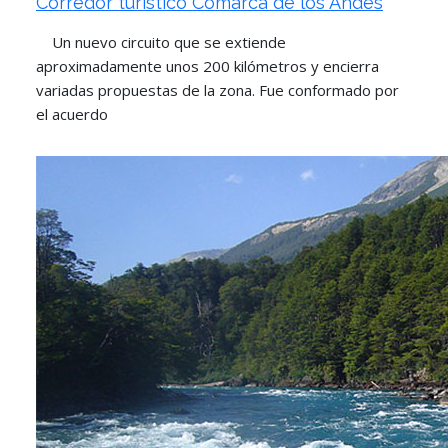
Corredor turístico Comarca de los Andes
Un nuevo circuito que se extiende
aproximadamente unos 200 kilómetros y encierra
variadas propuestas de la zona. Fue conformado por
el acuerdo