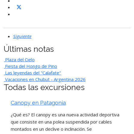
Siguiente
Últimas notas
Plaza del Cielo
Fiesta del Hongo de Pino
Las leyendas del "Calafate"
Vacaciones en Chubut - Argentina 2026
Todas las excursiones
Canopy en Patagonia
¿Qué es? El canopy es una nueva actividad deportiva
que consiste en una polea suspendida por cables
montados en un declive o inclinación. Se