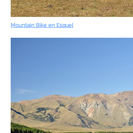
Mountain Bike en Esquel