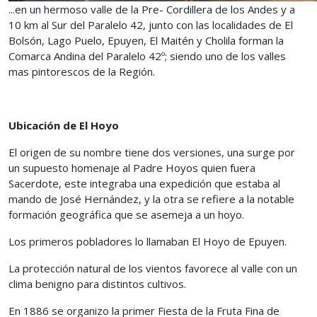
...en un hermoso valle de la Pre- Cordillera de los Andes y a
10 km al Sur del Paralelo 42, junto con las localidades de El
Bolsón, Lago Puelo, Epuyen, El Maitén y Cholila forman la
Comarca Andina del Paralelo 42º; siendo uno de los valles
mas pintorescos de la Región.
Ubicación de El Hoyo
El origen de su nombre tiene dos versiones, una surge por
un supuesto homenaje al Padre Hoyos quien fuera
Sacerdote, este integraba una expedición que estaba al
mando de José Hernández, y la otra se refiere a la notable
formación geográfica que se asemeja a un hoyo.
Los primeros pobladores lo llamaban El Hoyo de Epuyen.
La protección natural de los vientos favorece al valle con un
clima benigno para distintos cultivos.
En 1886 se organizo la primer Fiesta de la Fruta Fina de