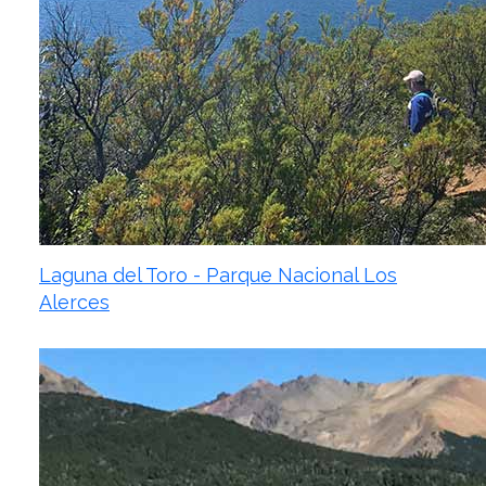
Laguna del Toro - Parque Nacional Los
Alerces