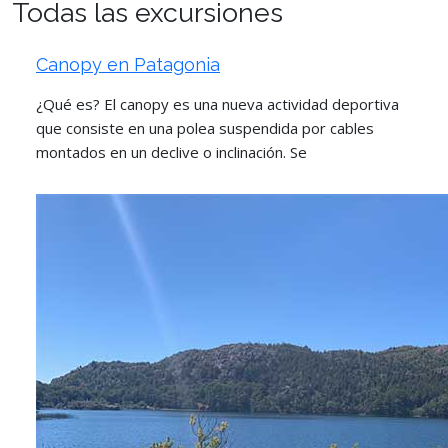
Todas las excursiones
Canopy en Patagonia
¿Qué es? El canopy es una nueva actividad deportiva
que consiste en una polea suspendida por cables
montados en un declive o inclinación. Se