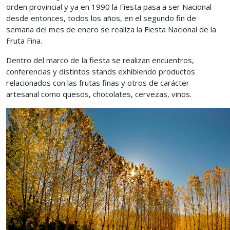
orden provincial y ya en 1990 la Fiesta pasa a ser Nacional
desde entonces, todos los años, en el segundo fin de
semana del mes de enero se realiza la Fiesta Nacional de la
Fruta Fina.
Dentro del marco de la fiesta se realizan encuentros,
conferencias y distintos stands exhibiendo productos
relacionados con las frutas finas y otros de carácter
artesanal como quesos, chocolates, cervezas, vinos.