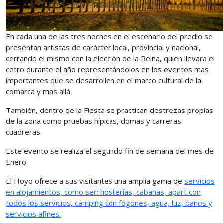
En cada una de las tres noches en el escenario del predio se
presentan artistas de carácter local, provincial y nacional,
cerrando el mismo con la elección de la Reina, quien llevara el
cetro durante el año representándolos en los eventos mas
importantes que se desarrollen en el marco cultural de la
comarca y mas allá.
También, dentro de la Fiesta se practican destrezas propias
de la zona como pruebas hípicas, domas y carreras
cuadreras.
Este evento se realiza el segundo fin de semana del mes de
Enero.
El Hoyo ofrece a sus visitantes una amplia gama de
servicios
en alojamientos, como ser: hosterías, cabañas, apart con
todos los servicios, camping con fogones, agua, luz, baños y
servicios afines.