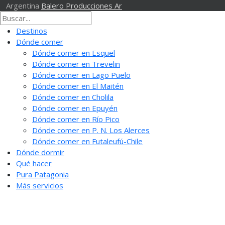
Argentina
Balero Producciones Ar
Destinos
Dónde comer
Dónde comer en Esquel
Dónde comer en Trevelin
Dónde comer en Lago Puelo
Dónde comer en El Maitén
Dónde comer en Cholila
Dónde comer en Epuyén
Dónde comer en Río Pico
Dónde comer en P. N. Los Alerces
Dónde comer en Futaleufú-Chile
Dónde dormir
Qué hacer
Pura Patagonia
Más servicios