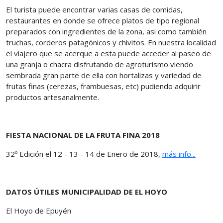
El turista puede encontrar varias casas de comidas,
restaurantes en donde se ofrece platos de tipo regional
preparados con ingredientes de la zona, asi como también
truchas, corderos patagónicos y chivitos. En nuestra localidad
el viajero que se acerque a esta puede acceder al paseo de
una granja o chacra disfrutando de agroturismo viendo
sembrada gran parte de ella con hortalizas y variedad de
frutas finas (cerezas, frambuesas, etc) pudiendo adquirir
productos artesanalmente.
FIESTA NACIONAL DE LA FRUTA FINA 2018
32º Edición el 12 - 13 - 14 de Enero de 2018,
más info...
DATOS ÚTILES MUNICIPALIDAD DE EL HOYO
El Hoyo de Epuyén