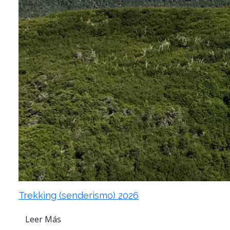
Trekking (senderismo) 2026
Leer Más