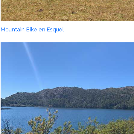
Mountain Bike en Esquel