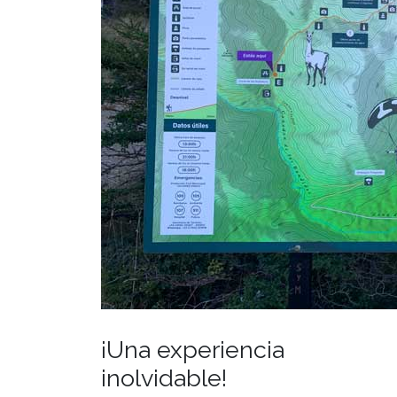
¡Una experiencia
inolvidable!