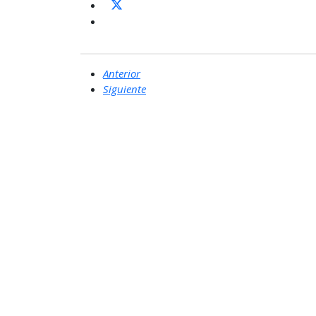
Anterior
Siguiente