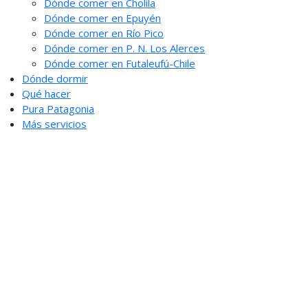
Dónde comer en Cholila
Dónde comer en Epuyén
Dónde comer en Río Pico
Dónde comer en P. N. Los Alerces
Dónde comer en Futaleufú-Chile
Dónde dormir
Qué hacer
Pura Patagonia
Más servicios