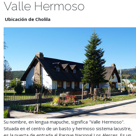
Valle Hermoso
Ubicación de Cholila
Su nombre, en lengua mapuche, significa "Valle Hermoso".
Situada en el centro de un basto y hermoso sistema lacustre,
es la puerta de entrada al Parque Nacional Los Alerces. Es un