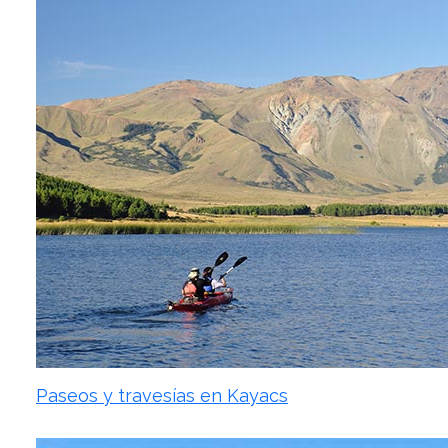
Paseos y travesías en Kayacs