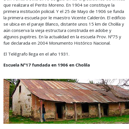
que realizara el Perito Moreno. En 1904 se constituye la
primera institución policial. Y el 25 de Mayo de 1906 se funda
la primera escuela por le maestro Vicente Calderón. El edificio
se ubica en el paraje Blanco, distante unos 15 km de Cholila y
aún conserva la vieja estructura construida en adobe y
algunos pupitres. En la actualidad en la escuela Prov. Nº75 y
fue declarada en 2004 Monumento Histórico Nacional.
El Telégrafo llega en el año 1931.
Escuela Nº17 fundada en 1906 en Cholila