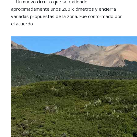
Un nuevo circuito que se extiende
aproximadamente unos 200 kilómetros y encierra
variadas propuestas de la zona. Fue conformado por
el acuerdo