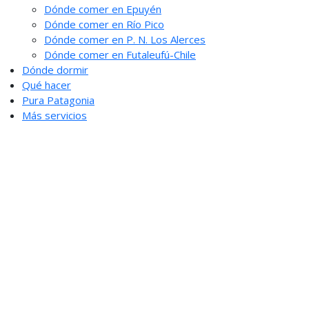
Dónde comer en Epuyén
Dónde comer en Río Pico
Dónde comer en P. N. Los Alerces
Dónde comer en Futaleufú-Chile
Dónde dormir
Qué hacer
Pura Patagonia
Más servicios