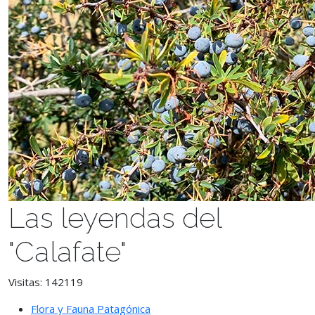
Las leyendas del
"Calafate"
Visitas: 142119
Flora y Fauna Patagónica