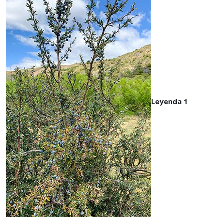
Leyenda 1