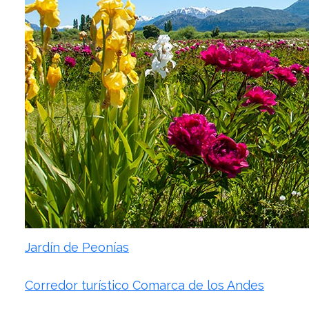
Jardín de Peonías
Corredor turístico Comarca de los Andes