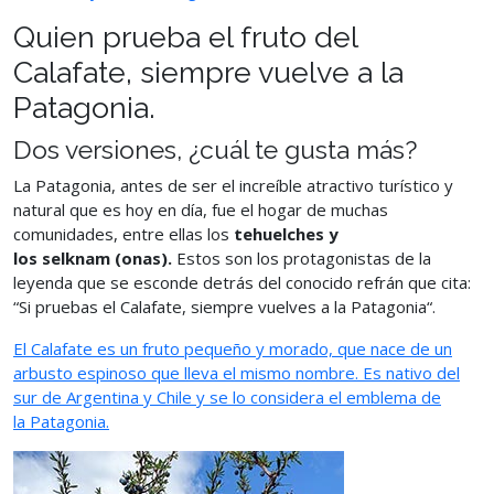
Quien prueba el fruto del
Calafate, siempre vuelve a la
Patagonia.
Dos versiones, ¿cuál te gusta más?
La Patagonia, antes de ser el increíble atractivo turístico y
natural que es hoy en día, fue el hogar de muchas
comunidades, entre ellas los
tehuelches y
los selknam (onas).
Estos son los protagonistas de la
leyenda que se esconde detrás del conocido refrán que cita:
“Si pruebas el Calafate, siempre vuelves a la Patagonia“.
El Calafate es un fruto pequeño y morado, que nace de un
arbusto espinoso que lleva el mismo nombre. Es nativo del
sur de Argentina y Chile y se lo considera el emblema de
la Patagonia.