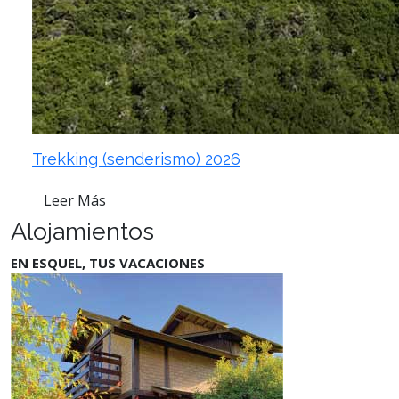
Trekking (senderismo) 2026
Leer Más
Alojamientos
EN ESQUEL, TUS VACACIONES