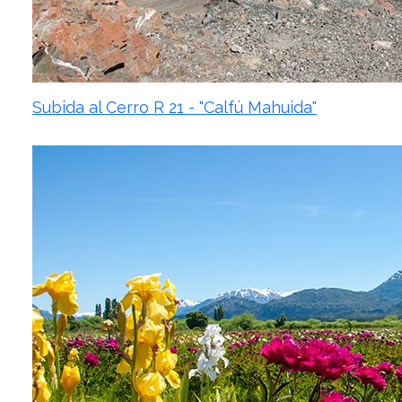
Subida al Cerro R 21 - "Calfú Mahuida"