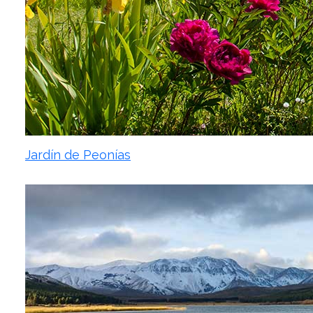
Jardín de Peonías