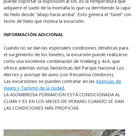
puede soportar la exposición al sol, es la temperatura que
adquiere el suelo de la montaña lo que va derritiendo la capa
de hielo desde “abajo hacia arriba”. Esto genera el “túnel” con
techo de hielo que motiva la excursión.
INFORMACIÓN ADICIONAL
Cuando no se dan las especiales condiciones climáticas para
el surgimiento de los túneles, la excursión puede realizarse
como una excelente combinación de trekking y 4x4, que
ofrece además vistas fantásticas del Parque Nacional Los
Alerces y avistaje de aves (con frecuencia cóndores).
Las excursiones se pueden contratar en las
Agencias de
Viajes y Turismo de la ciudad.
LA ASOMBROSA FORMACIÓN ESTÁ CONDICIONADA AL
CLIMA Y ES EN LOS MESES DE VERANO CUANDO SE DAN
LAS CONDICIONES MÁS PROPICIAS.