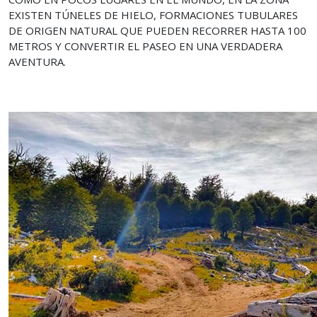
EXISTEN TÚNELES DE HIELO, FORMACIONES TUBULARES
DE ORIGEN NATURAL QUE PUEDEN RECORRER HASTA 100
METROS Y CONVERTIR EL PASEO EN UNA VERDADERA
AVENTURA.