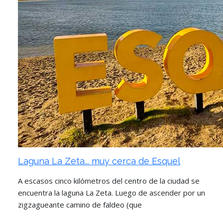
Laguna La Zeta... muy cerca de Esquel
A escasos cinco kilómetros del centro de la ciudad se
encuentra la laguna La Zeta. Luego de ascender por un
zigzagueante camino de faldeo (que