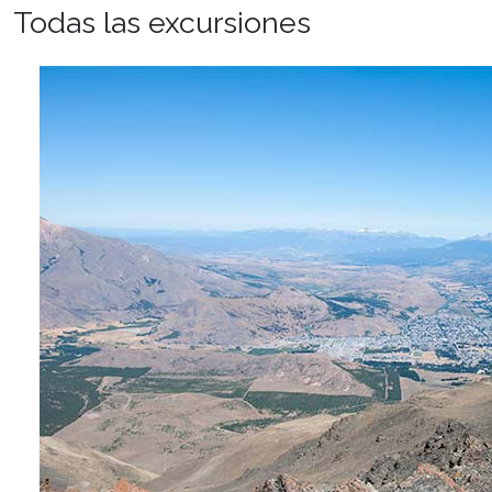
Todas las excursiones