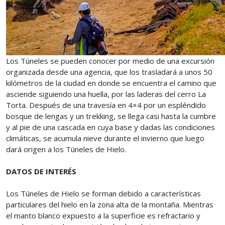
Los Túneles se pueden conocer por medio de una excursión
organizada desde una agencia, que los trasladará a unos 50
kilómetros de la ciudad en donde se encuentra el camino que
asciende siguiendo una huella, por las laderas del cerro La
Torta. Después de una travesía en 4×4 por un espléndido
bosque de lengas y un trekking, se llega casi hasta la cumbre
y al pie de una cascada en cuya base y dadas las condiciones
climáticas, se acumula nieve durante el invierno que luego
dará origen a los Túneles de Hielo.
DATOS DE INTERÉS
Los Túneles de Hielo se forman debido a características
particulares del hielo en la zona alta de la montaña. Mientras
el manto blanco expuesto a la superficie es refractario y