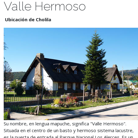
Valle Hermoso
Ubicación de Cholila
Su nombre, en lengua mapuche, significa "Valle Hermoso".
Situada en el centro de un basto y hermoso sistema lacustre,
es la puerta de entrada al Parque Nacional Los Alerces. Es un