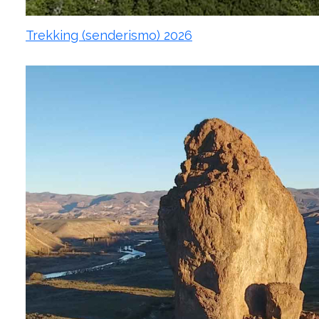
Trekking (senderismo) 2026