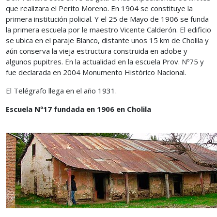
que realizara el Perito Moreno. En 1904 se constituye la
primera institución policial. Y el 25 de Mayo de 1906 se funda
la primera escuela por le maestro Vicente Calderón. El edificio
se ubica en el paraje Blanco, distante unos 15 km de Cholila y
aún conserva la vieja estructura construida en adobe y
algunos pupitres. En la actualidad en la escuela Prov. Nº75 y
fue declarada en 2004 Monumento Histórico Nacional.
El Telégrafo llega en el año 1931.
Escuela Nº17 fundada en 1906 en Cholila