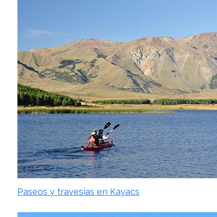
Paseos y travesías en Kayacs