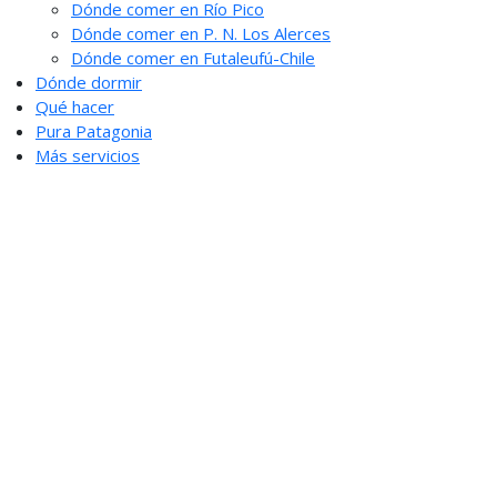
Dónde comer en Río Pico
Dónde comer en P. N. Los Alerces
Dónde comer en Futaleufú-Chile
Dónde dormir
Qué hacer
Pura Patagonia
Más servicios