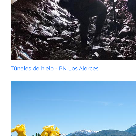
Túneles de hielo - PN Los Alerces