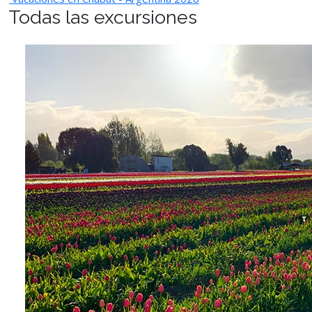
Todas las excursiones