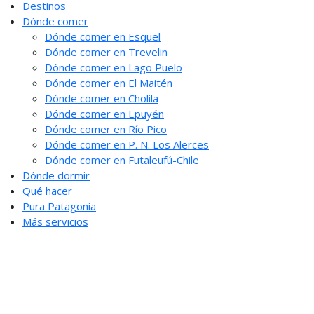
Destinos
Dónde comer
Dónde comer en Esquel
Dónde comer en Trevelin
Dónde comer en Lago Puelo
Dónde comer en El Maitén
Dónde comer en Cholila
Dónde comer en Epuyén
Dónde comer en Río Pico
Dónde comer en P. N. Los Alerces
Dónde comer en Futaleufú-Chile
Dónde dormir
Qué hacer
Pura Patagonia
Más servicios