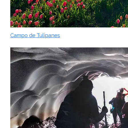
Campo de Tulipanes