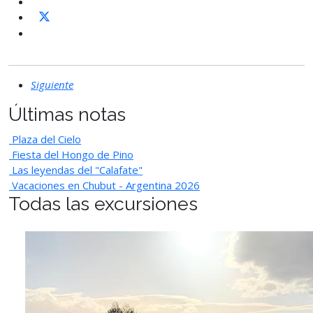
Siguiente
Últimas notas
Plaza del Cielo
Fiesta del Hongo de Pino
Las leyendas del "Calafate"
Vacaciones en Chubut - Argentina 2026
Todas las excursiones