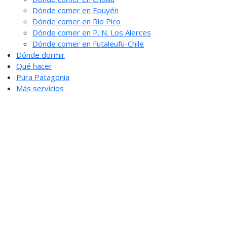
Dónde comer en Epuyén
Dónde comer en Río Pico
Dónde comer en P. N. Los Alerces
Dónde comer en Futaleufú-Chile
Dónde dormir
Qué hacer
Pura Patagonia
Más servicios