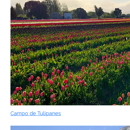
Campo de Tulipanes