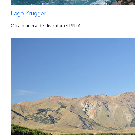
Lago Krügger
Otra manera de disfrutar el PNLA