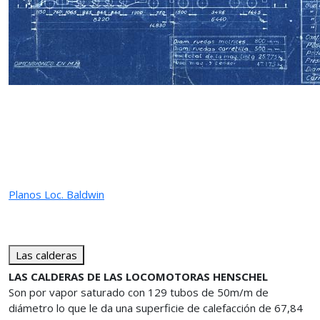
Planos Loc. Baldwin
Las calderas
LAS CALDERAS DE LAS LOCOMOTORAS HENSCHEL
Son por vapor saturado con 129 tubos de 50m/m de
diámetro lo que le da una superficie de calefacción de 67,84