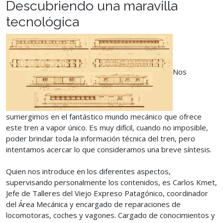
Descubriendo una maravilla
tecnológica
Nos
sumergimos en el fantástico mundo mecánico que ofrece
este tren a vapor único. Es muy difícil, cuando no imposible,
poder brindar toda la información técnica del tren, pero
intentamos acercar lo que consideramos una breve síntesis.
Quien nos introduce en los diferentes aspectos,
supervisando personalmente los contenidos, es Carlos Kmet,
Jefe de Talleres del Viejo Expreso Patagónico, coordinador
del Área Mecánica y encargado de reparaciones de
locomotoras, coches y vagones. Cargado de conocimientos y