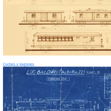
Coches y Vagones