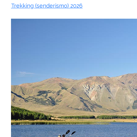
Trekking (senderismo) 2026