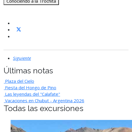
Conociendo a la Trochita
Siguiente
Últimas notas
Plaza del Cielo
Fiesta del Hongo de Pino
Las leyendas del "Calafate"
Vacaciones en Chubut - Argentina 2026
Todas las excursiones