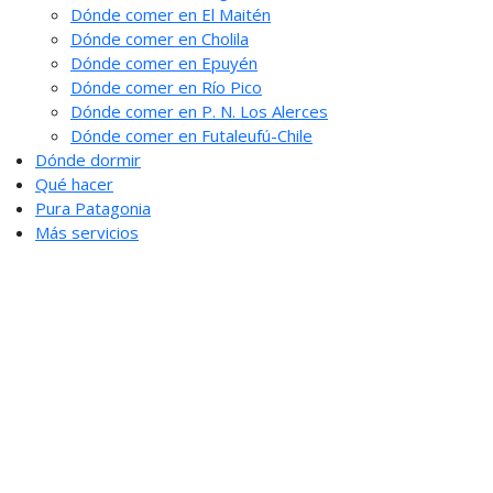
Dónde comer en El Maitén
Dónde comer en Cholila
Dónde comer en Epuyén
Dónde comer en Río Pico
Dónde comer en P. N. Los Alerces
Dónde comer en Futaleufú-Chile
Dónde dormir
Qué hacer
Pura Patagonia
Más servicios