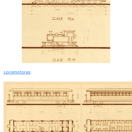
Locomotoras