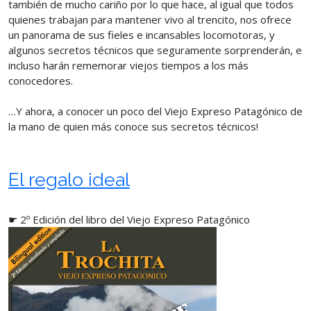
también de mucho cariño por lo que hace, al igual que todos
quienes trabajan para mantener vivo al trencito, nos ofrece
un panorama de sus fieles e incansables locomotoras, y
algunos secretos técnicos que seguramente sorprenderán, e
incluso harán rememorar viejos tiempos a los más
conocedores.
…Y ahora, a conocer un poco del Viejo Expreso Patagónico de
la mano de quien más conoce sus secretos técnicos!
El regalo ideal
☛ 2º Edición del libro del Viejo Expreso Patagónico