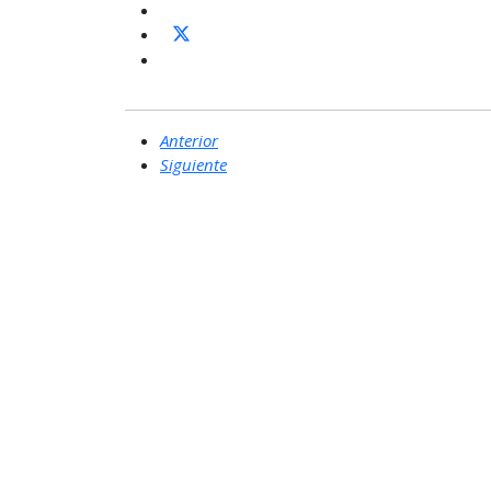
Anterior
Siguiente