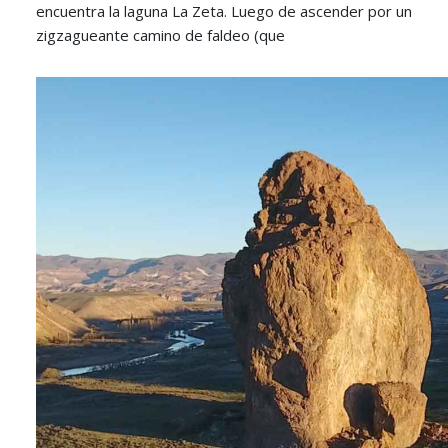
encuentra la laguna La Zeta. Luego de ascender por un
zigzagueante camino de faldeo (que