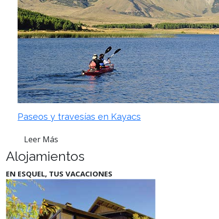
Paseos y travesías en Kayacs
Leer Más
Alojamientos
EN ESQUEL, TUS VACACIONES