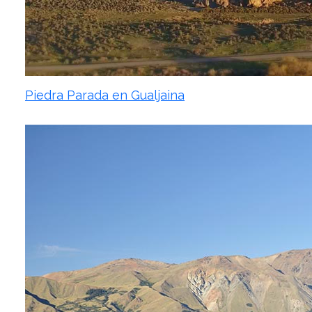
Piedra Parada en Gualjaina