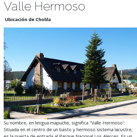
Valle Hermoso
Ubicación de Cholila
Su nombre, en lengua mapuche, significa "Valle Hermoso".
Situada en el centro de un basto y hermoso sistema lacustre,
es la puerta de entrada al Parque Nacional Los Alerces. Es un