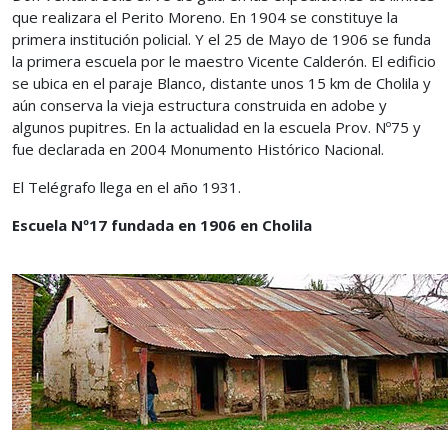
que realizara el Perito Moreno. En 1904 se constituye la
primera institución policial. Y el 25 de Mayo de 1906 se funda
la primera escuela por le maestro Vicente Calderón. El edificio
se ubica en el paraje Blanco, distante unos 15 km de Cholila y
aún conserva la vieja estructura construida en adobe y
algunos pupitres. En la actualidad en la escuela Prov. Nº75 y
fue declarada en 2004 Monumento Histórico Nacional.
El Telégrafo llega en el año 1931.
Escuela Nº17 fundada en 1906 en Cholila