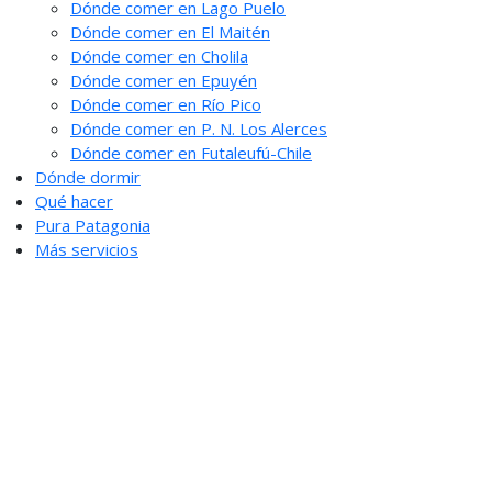
Dónde comer en Lago Puelo
Dónde comer en El Maitén
Dónde comer en Cholila
Dónde comer en Epuyén
Dónde comer en Río Pico
Dónde comer en P. N. Los Alerces
Dónde comer en Futaleufú-Chile
Dónde dormir
Qué hacer
Pura Patagonia
Más servicios