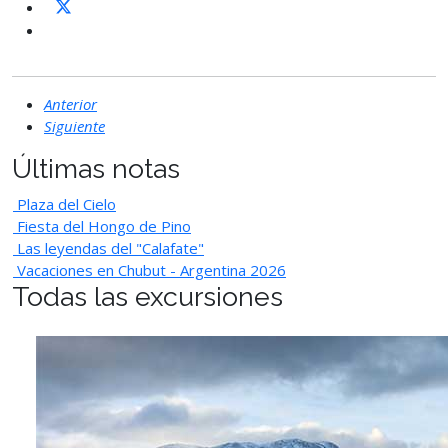
Anterior
Siguiente
Últimas notas
Plaza del Cielo
Fiesta del Hongo de Pino
Las leyendas del "Calafate"
Vacaciones en Chubut - Argentina 2026
Todas las excursiones