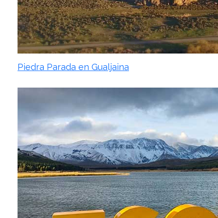
Piedra Parada en Gualjaina