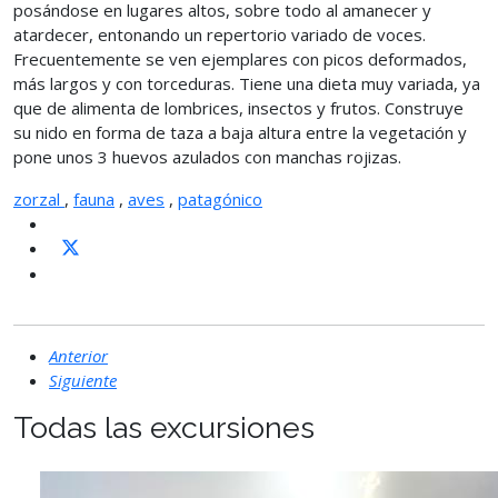
posándose en lugares altos, sobre todo al amanecer y
atardecer, entonando un repertorio variado de voces.
Frecuentemente se ven ejemplares con picos deformados,
más largos y con torceduras. Tiene una dieta muy variada, ya
que de alimenta de lombrices, insectos y frutos. Construye
su nido en forma de taza a baja altura entre la vegetación y
pone unos 3 huevos azulados con manchas rojizas.
zorzal
,
fauna
,
aves
,
patagónico
Anterior
Siguiente
Todas las excursiones