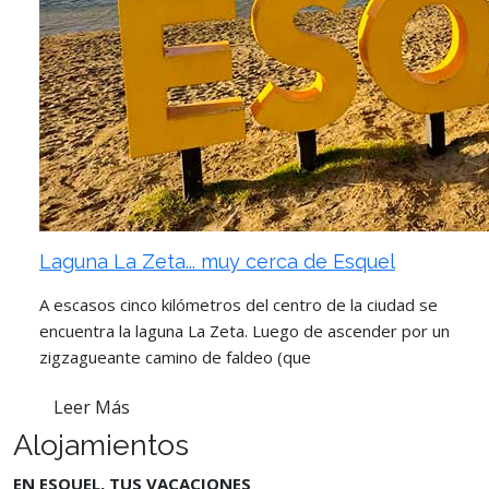
Laguna La Zeta... muy cerca de Esquel
A escasos cinco kilómetros del centro de la ciudad se
encuentra la laguna La Zeta. Luego de ascender por un
zigzagueante camino de faldeo (que
Leer Más
Alojamientos
EN ESQUEL, TUS VACACIONES