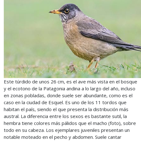
Este túrdido de unos 26 cm, es el ave más vista en el bosque
y el ecotono de la Patagonia andina a lo largo del año, incluso
en zonas pobladas, donde suele ser abundante, como es el
caso en la ciudad de Esquel. Es uno de los 11 tordos que
habitan el país, siendo el que presenta la distribución más
austral. La diferencia entre los sexos es bastante sutil, la
hembra tiene colores más pálidos que el macho (foto), sobre
todo en su cabeza. Los ejemplares juveniles presentan un
notable moteado en el pecho y abdomen. Suele cantar