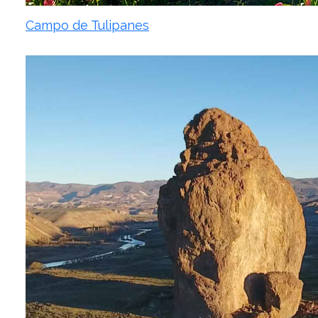
Campo de Tulipanes