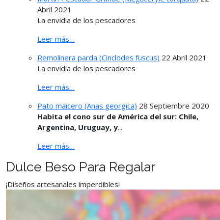
Abril 2021
La envidia de los pescadores
Leer más…
Remolinera parda (Cinclodes fuscus)
22 Abril 2021
La envidia de los pescadores
Leer más…
Pato maicero (Anas georgica)
28 Septiembre 2020
Habita el cono sur de América del sur: Chile,
Argentina, Uruguay, y
...
Leer más…
Dulce Beso Para Regalar
¡Diseños artesanales imperdibles!