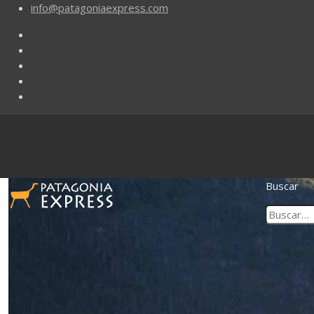
info@patagoniaexpress.com
Buscar