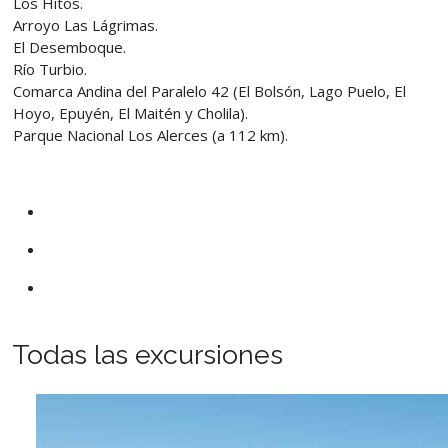
Los Hitos.
Arroyo Las Lágrimas.
El Desemboque.
Río Turbio.
Comarca Andina del Paralelo 42 (El Bolsón, Lago Puelo, El
Hoyo, Epuyén, El Maitén y Cholila).
Parque Nacional Los Alerces (a 112 km).
Todas las excursiones