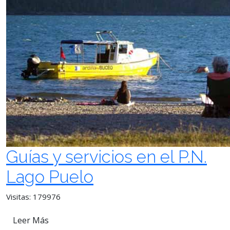
Guías y servicios en el P.N.
Lago Puelo
Visitas: 179976
Leer Más