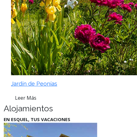
Jardín de Peonías
Leer Más
Alojamientos
EN ESQUEL, TUS VACACIONES