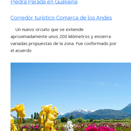
Piedra Parada en Gualjaina
Corredor turístico Comarca de los Andes
Un nuevo circuito que se extiende
aproximadamente unos 200 kilómetros y encierra
variadas propuestas de la zona. Fue conformado por
el acuerdo