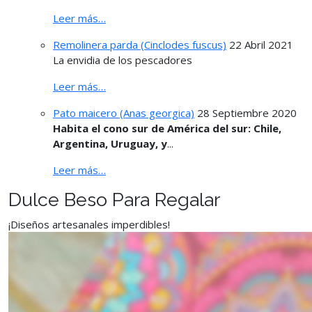
Leer más…
Remolinera parda (Cinclodes fuscus)
22 Abril 2021
La envidia de los pescadores
Leer más…
Pato maicero (Anas georgica)
28 Septiembre 2020
Habita el cono sur de América del sur: Chile,
Argentina, Uruguay, y
...
Leer más…
Dulce Beso Para Regalar
¡Diseños artesanales imperdibles!