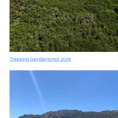
Trekking (senderismo) 2026