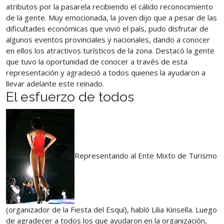
atributos por la pasarela recibiendo el cálido reconocimiento
de la gente. Muy emocionada, la joven dijo que a pesar de las
dificultades económicas que vivió el país, pudo disfrutar de
algunos eventos provinciales y nacionales, dando a conocer
en ellos los atractivos turísticos de la zona. Destacó la gente
que tuvo la oportunidad de conocer a través de esta
representación y agradeció a todos quienes la ayudaron a
llevar adelante este reinado.
El esfuerzo de todos
Representando al Ente Mixto de Turismo
(organizador de la Fiesta del Esquí), habló Lilia Kinsella. Luego
de agradecer a todos los que ayudaron en la organización,