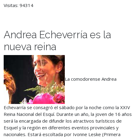
Visitas: 94314
Andrea Echeverría es la
nueva reina
La comodorense Andrea
Echevarría se consagró el sábado por la noche como la XXIV
Reina Nacional del Esquí. Durante un año, la joven de 16 años
será la encargada de difundir los atractivos turísticos de
Esquel y la región en diferentes eventos provinciales y
nacionales. Estará escoltada por Ivonne Leske (Primera