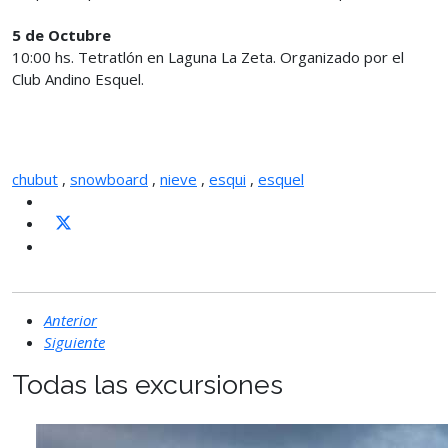
5 de Octubre
10:00 hs. Tetratlón en Laguna La Zeta. Organizado por el
Club Andino Esquel.
chubut
,
snowboard
,
nieve
,
esqui
,
esquel
Anterior
Siguiente
Todas las excursiones