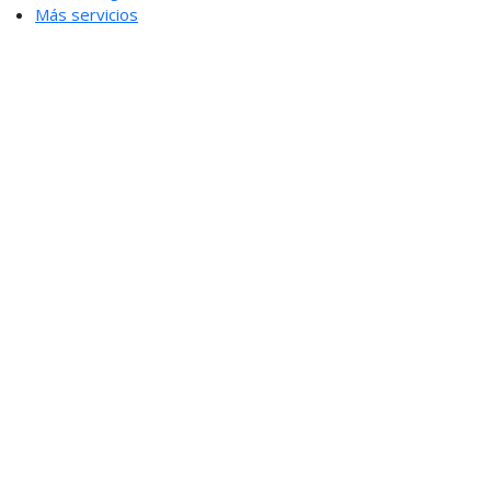
Más servicios