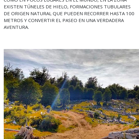
EXISTEN TÚNELES DE HIELO, FORMACIONES TUBULARES
DE ORIGEN NATURAL QUE PUEDEN RECORRER HASTA 100
METROS Y CONVERTIR EL PASEO EN UNA VERDADERA
AVENTURA.