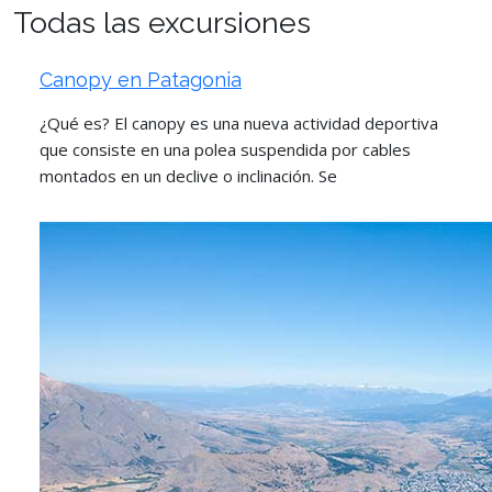
Todas las excursiones
Canopy en Patagonia
¿Qué es? El canopy es una nueva actividad deportiva
que consiste en una polea suspendida por cables
montados en un declive o inclinación. Se