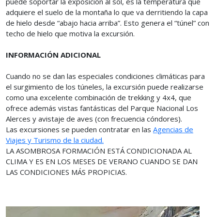
puede soportar la exposición al sol, es la temperatura que
adquiere el suelo de la montaña lo que va derritiendo la capa
de hielo desde “abajo hacia arriba”. Esto genera el “túnel” con
techo de hielo que motiva la excursión.
INFORMACIÓN ADICIONAL
Cuando no se dan las especiales condiciones climáticas para
el surgimiento de los túneles, la excursión puede realizarse
como una excelente combinación de trekking y 4x4, que
ofrece además vistas fantásticas del Parque Nacional Los
Alerces y avistaje de aves (con frecuencia cóndores).
Las excursiones se pueden contratar en las
Agencias de
Viajes y Turismo de la ciudad.
LA ASOMBROSA FORMACIÓN ESTÁ CONDICIONADA AL
CLIMA Y ES EN LOS MESES DE VERANO CUANDO SE DAN
LAS CONDICIONES MÁS PROPICIAS.