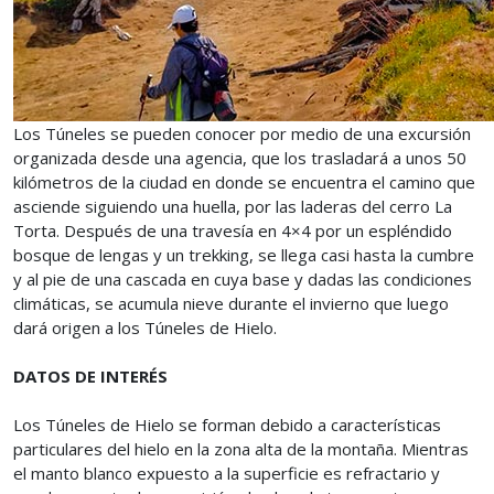
Los Túneles se pueden conocer por medio de una excursión
organizada desde una agencia, que los trasladará a unos 50
kilómetros de la ciudad en donde se encuentra el camino que
asciende siguiendo una huella, por las laderas del cerro La
Torta. Después de una travesía en 4×4 por un espléndido
bosque de lengas y un trekking, se llega casi hasta la cumbre
y al pie de una cascada en cuya base y dadas las condiciones
climáticas, se acumula nieve durante el invierno que luego
dará origen a los Túneles de Hielo.
DATOS DE INTERÉS
Los Túneles de Hielo se forman debido a características
particulares del hielo en la zona alta de la montaña. Mientras
el manto blanco expuesto a la superficie es refractario y