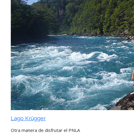
Lago Krügger
Otra manera de disfrutar el PNLA