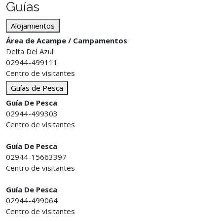
Guías
Alojamientos
Área de Acampe / Campamentos
Delta Del Azul
02944-499111
Centro de visitantes
Guías de Pesca
Guía De Pesca
02944-499303
Centro de visitantes
Guía De Pesca
02944-15663397
Centro de visitantes
Guía De Pesca
02944-499064
Centro de visitantes