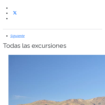
Siguiente
Todas las excursiones