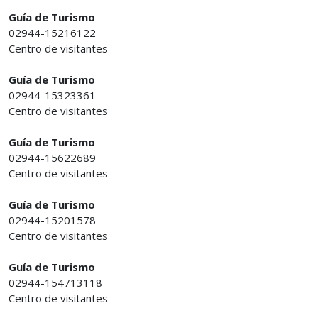
Guía de Turismo
02944-15216122
Centro de visitantes
Guía de Turismo
02944-15323361
Centro de visitantes
Guía de Turismo
02944-15622689
Centro de visitantes
Guía de Turismo
02944-15201578
Centro de visitantes
Guía de Turismo
02944-154713118
Centro de visitantes