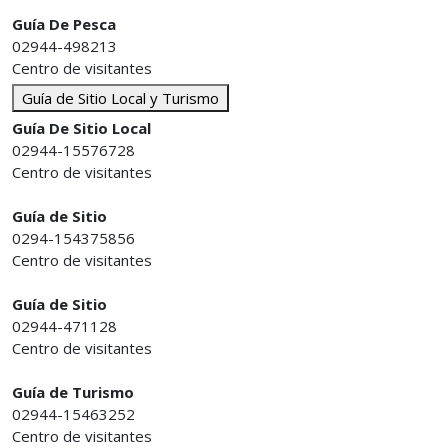
Guía De Pesca
02944-498213
Centro de visitantes
Guía de Sitio Local y Turismo
Guía De Sitio Local
02944-15576728
Centro de visitantes
Guía de Sitio
0294-154375856
Centro de visitantes
Guía de Sitio
02944-471128
Centro de visitantes
Guía de Turismo
02944-15463252
Centro de visitantes