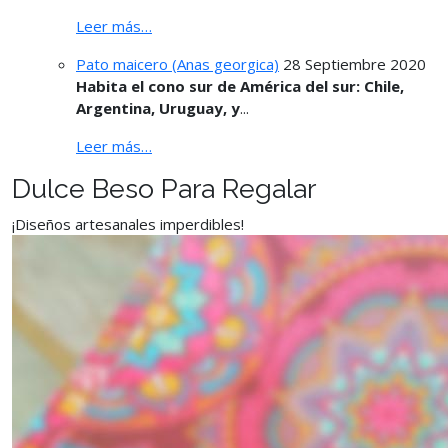
Leer más…
Pato maicero (Anas georgica)
28 Septiembre 2020
Habita el cono sur de América del sur: Chile,
Argentina, Uruguay, y
...
Leer más…
Dulce Beso Para Regalar
¡Diseños artesanales imperdibles!