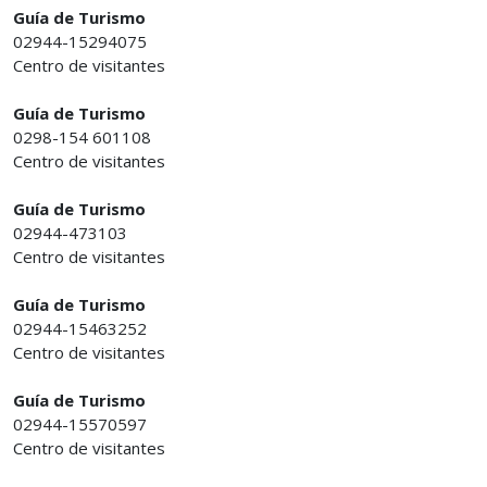
Guía de Turismo
02944-15294075
Centro de visitantes
Guía de Turismo
0298-154 601108
Centro de visitantes
Guía de Turismo
02944-473103
Centro de visitantes
Guía de Turismo
02944-15463252
Centro de visitantes
Guía de Turismo
02944-15570597
Centro de visitantes