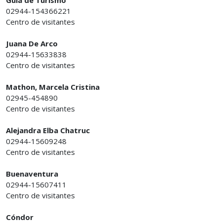
Guía de Turismo
02944-154366221
Centro de visitantes
Juana De Arco
02944-15633838
Centro de visitantes
Mathon, Marcela Cristina
02945-454890
Centro de visitantes
Alejandra Elba Chatruc
02944-15609248
Centro de visitantes
Buenaventura
02944-15607411
Centro de visitantes
Cóndor