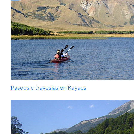
Paseos y travesías en Kayacs