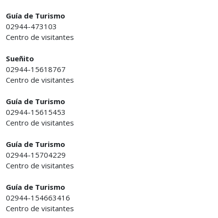
Guía de Turismo
02944-473103
Centro de visitantes
Sueñito
02944-15618767
Centro de visitantes
Guía de Turismo
02944-15615453
Centro de visitantes
Guía de Turismo
02944-15704229
Centro de visitantes
Guía de Turismo
02944-154663416
Centro de visitantes