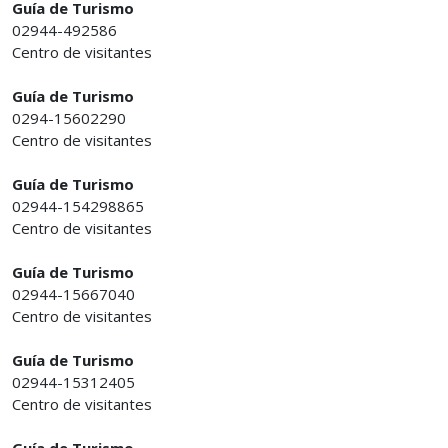
Guía de Turismo
02944-492586
Centro de visitantes
Guía de Turismo
0294-15602290
Centro de visitantes
Guía de Turismo
02944-154298865
Centro de visitantes
Guía de Turismo
02944-15667040
Centro de visitantes
Guía de Turismo
02944-15312405
Centro de visitantes