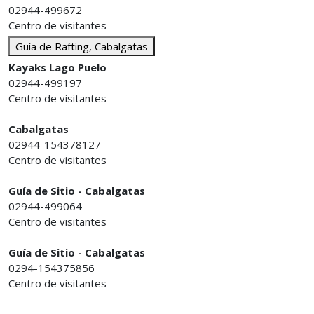
02944-499672
Centro de visitantes
Guía de Rafting, Cabalgatas
Kayaks Lago Puelo
02944-499197
Centro de visitantes
Cabalgatas
02944-154378127
Centro de visitantes
Guía de Sitio - Cabalgatas
02944-499064
Centro de visitantes
Guía de Sitio - Cabalgatas
0294-154375856
Centro de visitantes