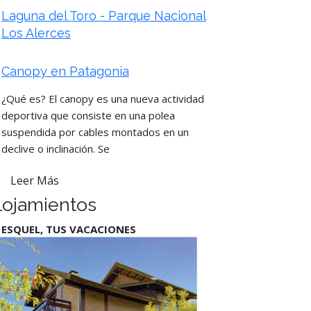
Laguna del Toro - Parque Nacional
Los Alerces
Canopy en Patagonia
¿Qué es? El canopy es una nueva actividad
deportiva que consiste en una polea
suspendida por cables montados en un
declive o inclinación. Se
Leer Más
lojamientos
 ESQUEL, TUS VACACIONES