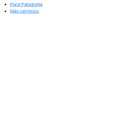
Pura Patagonia
Más servicios