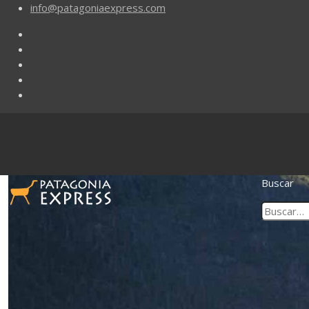
info@patagoniaexpress.com
Buscar