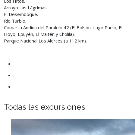
Los Hitos.
Arroyo Las Lágrimas.
El Desemboque.
Río Turbio.
Comarca Andina del Paralelo 42 (El Bolsón, Lago Puelo, El
Hoyo, Epuyén, El Maitén y Cholila).
Parque Nacional Los Alerces (a 112 km).
Todas las excursiones