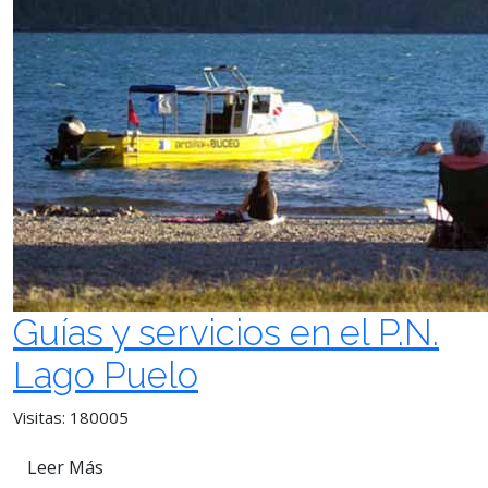
Guías y servicios en el P.N.
Lago Puelo
Visitas: 180005
Leer Más