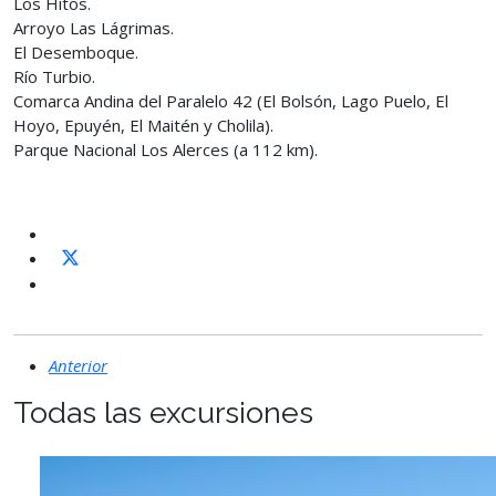
Los Hitos.
Arroyo Las Lágrimas.
El Desemboque.
Río Turbio.
Comarca Andina del Paralelo 42 (El Bolsón, Lago Puelo, El
Hoyo, Epuyén, El Maitén y Cholila).
Parque Nacional Los Alerces (a 112 km).
Anterior
Todas las excursiones