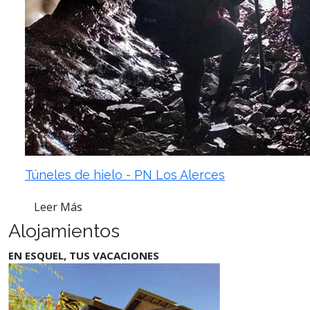
Túneles de hielo - PN Los Alerces
Leer Más
Alojamientos
EN ESQUEL, TUS VACACIONES