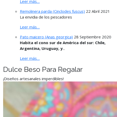
Leer más…
Remolinera parda (Cinclodes fuscus)
22 Abril 2021
La envidia de los pescadores
Leer más…
Pato maicero (Anas georgica)
28 Septiembre 2020
Habita el cono sur de América del sur: Chile,
Argentina, Uruguay, y
...
Leer más…
Dulce Beso Para Regalar
¡Diseños artesanales imperdibles!