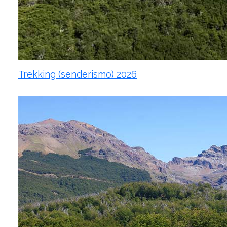
Trekking (senderismo) 2026