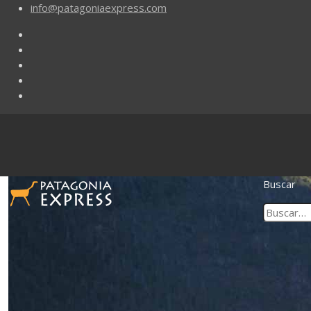
info@patagoniaexpress.com
Buscar