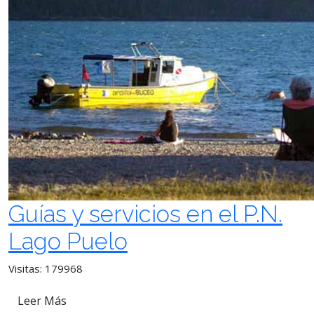
Guías y servicios en el P.N.
Lago Puelo
Visitas: 179968
Leer Más