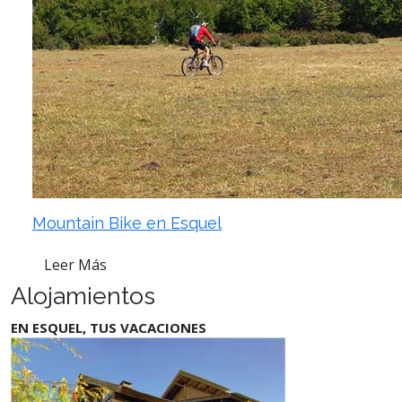
Mountain Bike en Esquel
Leer Más
Alojamientos
EN ESQUEL, TUS VACACIONES