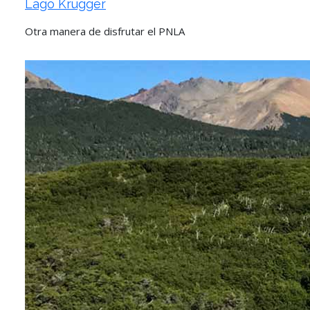
Lago Krügger
Otra manera de disfrutar el PNLA