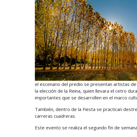
el escenario del predio se presentan artistas de 
la elección de la Reina, quien llevara el cetro 
importantes que se desarrollen en el marco cultu
También, dentro de la Fiesta se practican destr
carreras cuadreras.
Este evento se realiza el segundo fin de seman