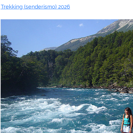
Trekking (senderismo) 2026