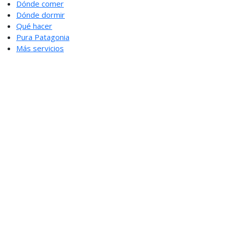
Dónde comer
Dónde dormir
Qué hacer
Pura Patagonia
Más servicios