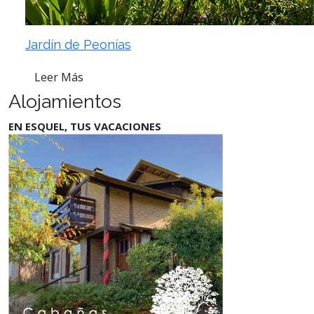
Jardín de Peonías
Leer Más
Alojamientos
EN ESQUEL, TUS VACACIONES