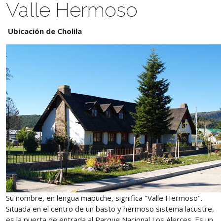
Valle Hermoso
Ubicación de Cholila
Su nombre, en lengua mapuche, significa "Valle Hermoso".
Situada en el centro de un basto y hermoso sistema lacustre,
es la puerta de entrada al Parque Nacional Los Alerces. Es un