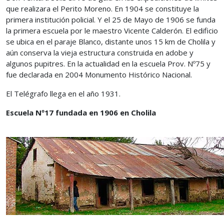
que realizara el Perito Moreno. En 1904 se constituye la
primera institución policial. Y el 25 de Mayo de 1906 se funda
la primera escuela por le maestro Vicente Calderón. El edificio
se ubica en el paraje Blanco, distante unos 15 km de Cholila y
aún conserva la vieja estructura construida en adobe y
algunos pupitres. En la actualidad en la escuela Prov. Nº75 y
fue declarada en 2004 Monumento Histórico Nacional.
El Telégrafo llega en el año 1931.
Escuela Nº17 fundada en 1906 en Cholila