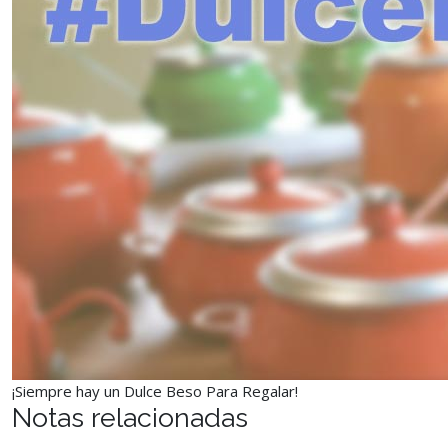
¡Siempre hay un Dulce Beso Para Regalar!
Notas relacionadas