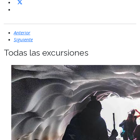
Anterior
Siguiente
Todas las excursiones