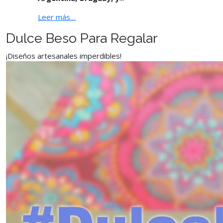
Leer más…
Dulce Beso Para Regalar
¡Diseños artesanales imperdibles!