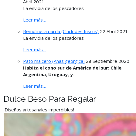
Abril 2021
La envidia de los pescadores
Leer más…
Remolinera parda (Cinclodes fuscus)
22 Abril 2021
La envidia de los pescadores
Leer más…
Pato maicero (Anas georgica)
28 Septiembre 2020
Habita el cono sur de América del sur: Chile,
Argentina, Uruguay, y
...
Leer más…
Dulce Beso Para Regalar
¡Diseños artesanales imperdibles!