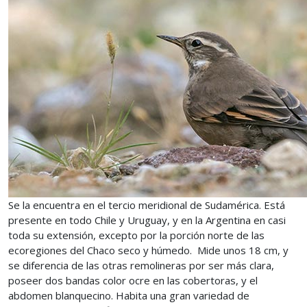
Se la encuentra en el tercio meridional de Sudamérica. Está
presente en todo Chile y Uruguay, y en la Argentina en casi
toda su extensión, excepto por la porción norte de las
ecoregiones del Chaco seco y húmedo. Mide unos 18 cm, y
se diferencia de las otras remolineras por ser más clara,
poseer dos bandas color ocre en las cobertoras, y el
abdomen blanquecino. Habita una gran variedad de