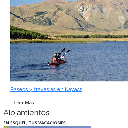
Paseos y travesías en Kayacs
Leer Más
Alojamientos
EN ESQUEL, TUS VACACIONES