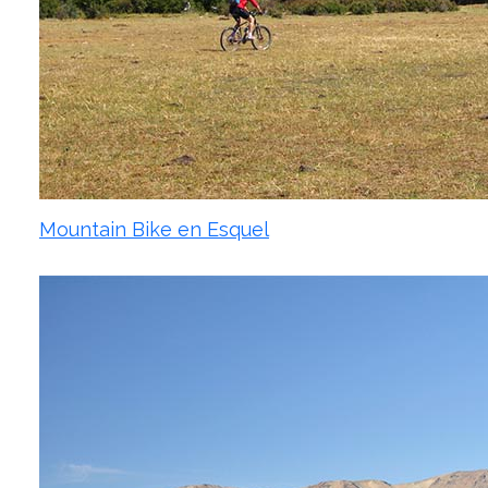
Mountain Bike en Esquel