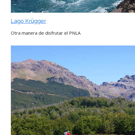
Lago Krügger
Otra manera de disfrutar el PNLA