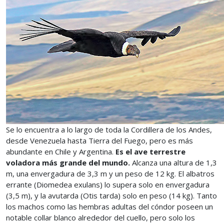
Se lo encuentra a lo largo de toda la Cordillera de los Andes,
desde Venezuela hasta Tierra del Fuego, pero es más
abundante en Chile y Argentina.
Es el ave terrestre
voladora más grande del mundo.
Alcanza una altura de 1,3
m, una envergadura de 3,3 m y un peso de 12 kg. El albatros
errante (Diomedea exulans) lo supera solo en envergadura
(3,5 m), y la avutarda (Otis tarda) solo en peso (14 kg). Tanto
los machos como las hembras adultas del cóndor poseen un
notable collar blanco alrededor del cuello, pero solo los