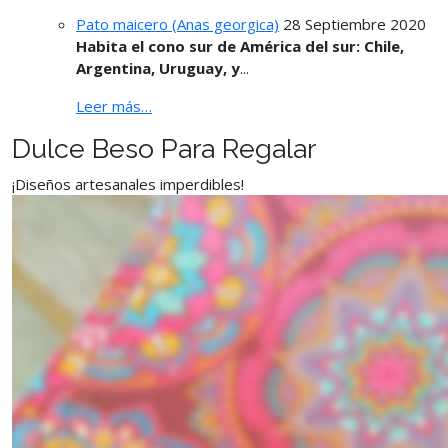
Pato maicero (Anas georgica)
28 Septiembre 2020
Habita el cono sur de América del sur: Chile,
Argentina, Uruguay, y
...
Leer más…
Dulce Beso Para Regalar
¡Diseños artesanales imperdibles!