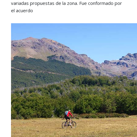
variadas propuestas de la zona. Fue conformado por
el acuerdo