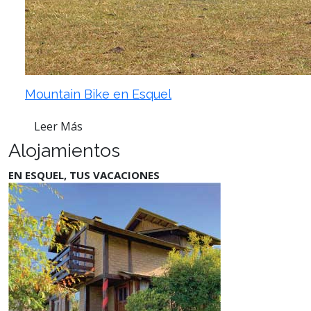
Mountain Bike en Esquel
Leer Más
Alojamientos
EN ESQUEL, TUS VACACIONES