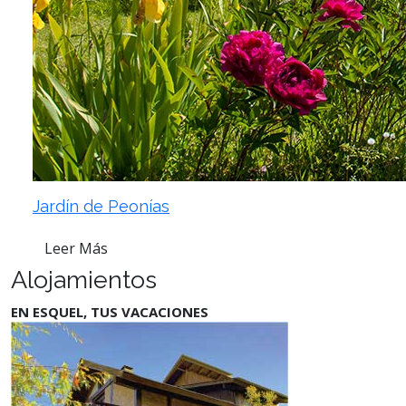
Jardín de Peonías
Leer Más
Alojamientos
EN ESQUEL, TUS VACACIONES