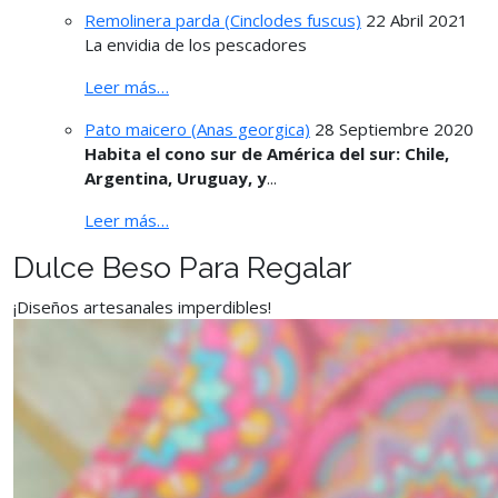
Remolinera parda (Cinclodes fuscus)
22 Abril 2021
La envidia de los pescadores
Leer más…
Pato maicero (Anas georgica)
28 Septiembre 2020
Habita el cono sur de América del sur: Chile,
Argentina, Uruguay, y
...
Leer más…
Dulce Beso Para Regalar
¡Diseños artesanales imperdibles!