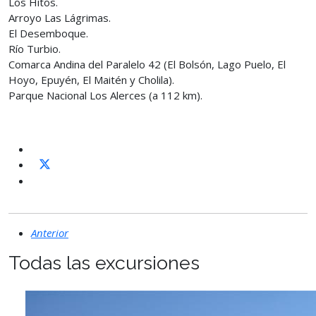
Los Hitos.
Arroyo Las Lágrimas.
El Desemboque.
Río Turbio.
Comarca Andina del Paralelo 42 (El Bolsón, Lago Puelo, El
Hoyo, Epuyén, El Maitén y Cholila).
Parque Nacional Los Alerces (a 112 km).
Anterior
Todas las excursiones