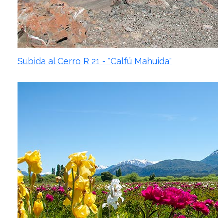
Subida al Cerro R 21 - "Calfú Mahuida"