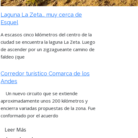
Laguna La Zeta... muy cerca de
Esquel
A escasos cinco kilómetros del centro de la
ciudad se encuentra la laguna La Zeta. Luego
de ascender por un zigzagueante camino de
faldeo (que
Corredor turístico Comarca de los
Andes
Un nuevo circuito que se extiende
aproximadamente unos 200 kilómetros y
encierra variadas propuestas de la zona. Fue
conformado por el acuerdo
Leer Más