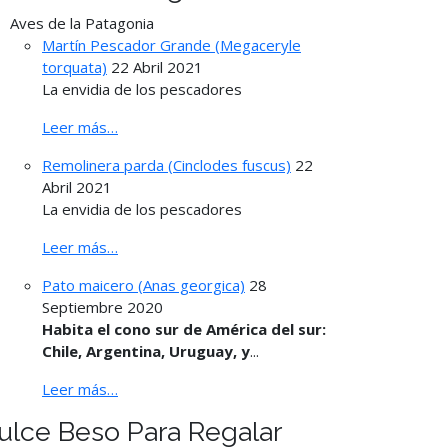
Aves de la Patagonia
Martín Pescador Grande (Megaceryle
torquata)
22 Abril 2021
La envidia de los pescadores
Leer más…
Remolinera parda (Cinclodes fuscus)
22
Abril 2021
La envidia de los pescadores
Leer más…
Pato maicero (Anas georgica)
28
Septiembre 2020
Habita el cono sur de América del sur:
Chile, Argentina, Uruguay, y
...
Leer más…
ulce Beso Para Regalar