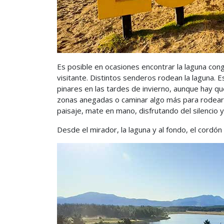
Es posible en ocasiones encontrar la laguna cong
visitante. Distintos senderos rodean la laguna.
pinares en las tardes de invierno, aunque hay q
zonas anegadas o caminar algo más para rodearl
paisaje, mate en mano, disfrutando del silencio y 
Desde el mirador, la laguna y al fondo, el cordón