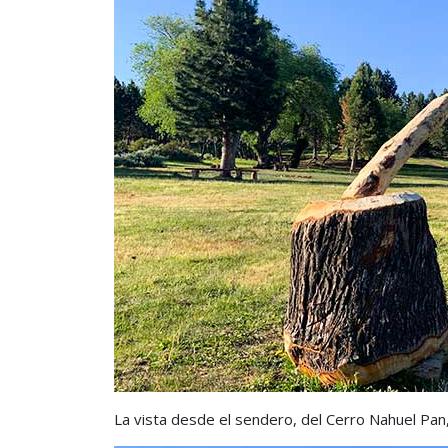
La vista desde el sendero, del Cerro Nahuel Pan,