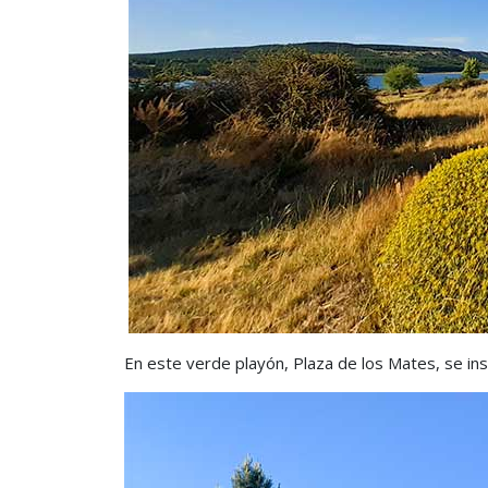
En este verde playón, Plaza de los Mates, se in