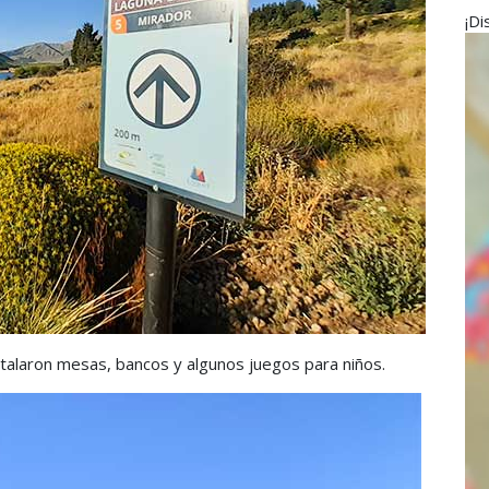
¡Di
stalaron mesas, bancos y algunos juegos para niños.