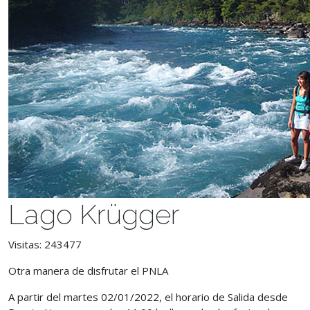
Lago Krügger
Visitas: 243477
Otra manera de disfrutar el PNLA
A partir del martes 02/01/2022,
el horario de Salida desde