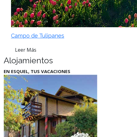
Campo de Tulipanes
Leer Más
Alojamientos
EN ESQUEL, TUS VACACIONES