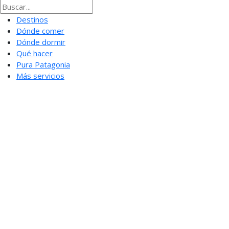
Destinos
Dónde comer
Dónde dormir
Qué hacer
Pura Patagonia
Más servicios