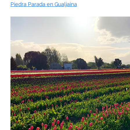
Piedra Parada en Gualjaina