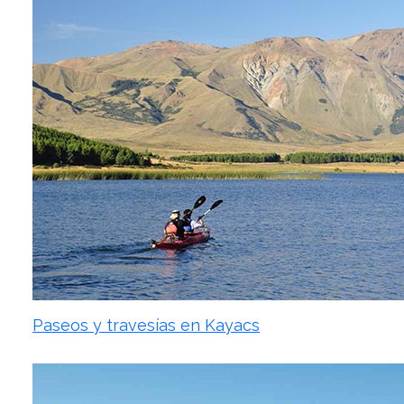
Paseos y travesías en Kayacs