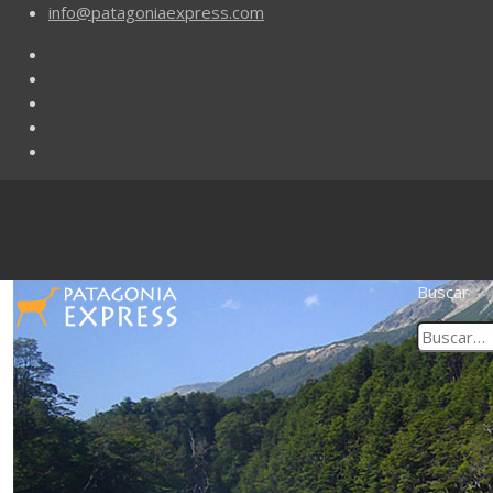
info@patagoniaexpress.com
Buscar