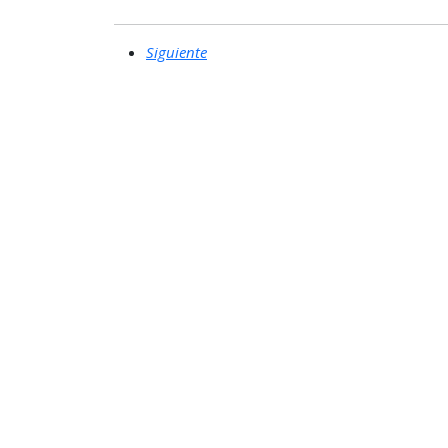
Siguiente