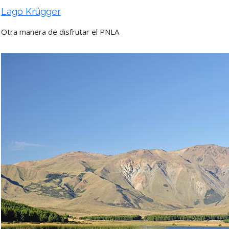
Lago Krügger
Otra manera de disfrutar el PNLA