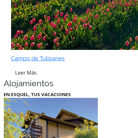
Campo de Tulipanes
Leer Más
Alojamientos
EN ESQUEL, TUS VACACIONES