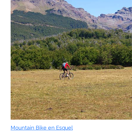
Mountain Bike en Esquel