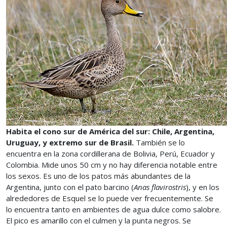
Habita el cono sur de América del sur: Chile, Argentina,
Uruguay, y extremo sur de Brasil.
También se lo
encuentra en la zona cordillerana de Bolivia, Perú, Ecuador y
Colombia. Mide unos 50 cm y no hay diferencia notable entre
los sexos. Es uno de los patos más abundantes de la
Argentina, junto con el pato barcino (
Anas flavirostris
), y en los
alrededores de Esquel se lo puede ver frecuentemente. Se
lo encuentra tanto en ambientes de agua dulce como salobre.
El pico es amarillo con el culmen y la punta negros. Se