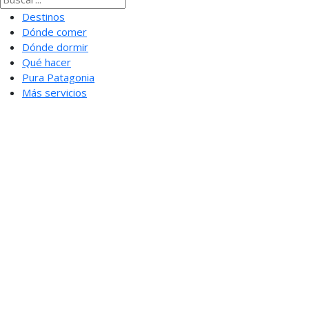
Destinos
Dónde comer
Dónde dormir
Qué hacer
Pura Patagonia
Más servicios