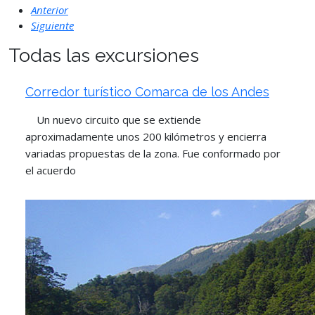
Anterior
Siguiente
Todas las excursiones
Corredor turístico Comarca de los Andes
Un nuevo circuito que se extiende
aproximadamente unos 200 kilómetros y encierra
variadas propuestas de la zona. Fue conformado por
el acuerdo