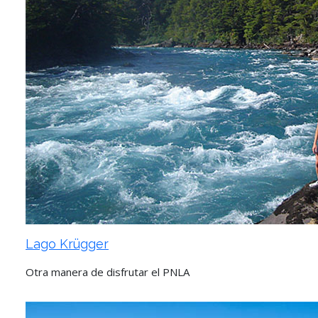
Lago Krügger
Otra manera de disfrutar el PNLA