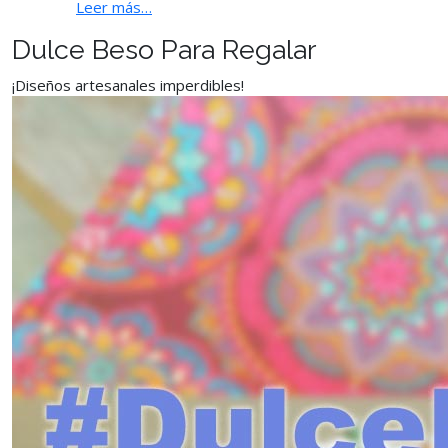
Leer más…
Dulce Beso Para Regalar
¡Diseños artesanales imperdibles!