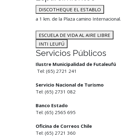
DISCOTHEQUE EL ESTABLO
a 1 km. de la Plaza camino Internacional.
ESCUELA DE VIDA AL AIRE LIBRE
INTI LEUFÚ
Servicios Públicos
Ilustre Municipalidad de Futaleufú
Tel: (65) 2721 241
Servicio Nacional de Turismo
Tel: (65) 2731 082
Banco Estado
Tel: (65) 2565 695
Oficina de Correos Chile
Tel: (65) 2721 360