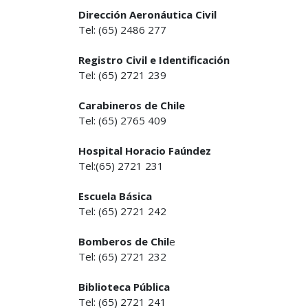
Dirección Aeronáutica Civil
Tel: (65) 2486 277
Registro Civil e Identificación
Tel: (65) 2721 239
Carabineros de Chile
Tel: (65) 2765 409
Hospital Horacio Faúndez
Tel:(65) 2721 231
Escuela Básica
Tel: (65) 2721 242
Bomberos de Chil
e
Tel: (65) 2721 232
Biblioteca Pública
Tel: (65) 2721 241