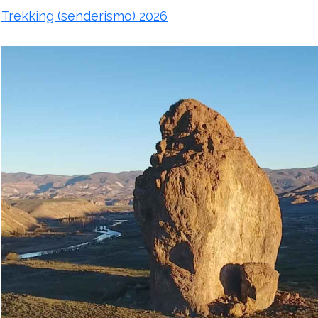
Trekking (senderismo) 2026