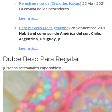
Remolinera parda (Cinclodes fuscus)
22 Abril 2021
La envidia de los pescadores
Leer más…
Pato maicero (Anas georgica)
28 Septiembre 2020
Habita el cono sur de América del sur: Chile,
Argentina, Uruguay, y
...
Leer más…
Dulce Beso Para Regalar
¡Diseños artesanales imperdibles!