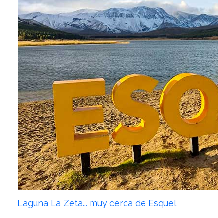
Laguna La Zeta... muy cerca de Esquel