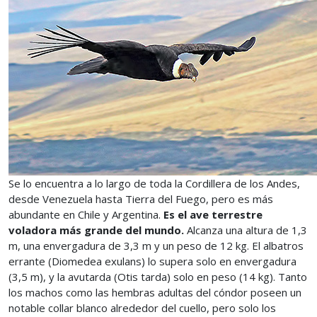
Se lo encuentra a lo largo de toda la Cordillera de los Andes,
desde Venezuela hasta Tierra del Fuego, pero es más
abundante en Chile y Argentina.
Es el ave terrestre
voladora más grande del mundo.
Alcanza una altura de 1,3
m, una envergadura de 3,3 m y un peso de 12 kg. El albatros
errante (Diomedea exulans) lo supera solo en envergadura
(3,5 m), y la avutarda (Otis tarda) solo en peso (14 kg). Tanto
los machos como las hembras adultas del cóndor poseen un
notable collar blanco alrededor del cuello, pero solo los