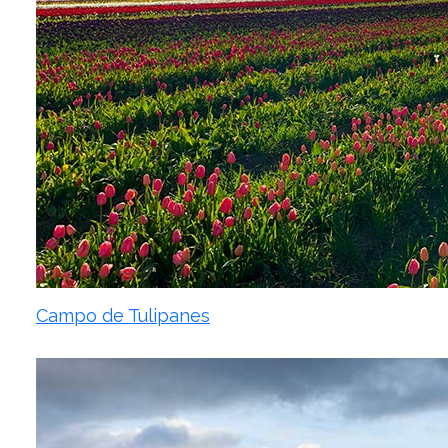
Campo de Tulipanes