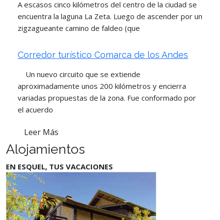
A escasos cinco kilómetros del centro de la ciudad se
encuentra la laguna La Zeta. Luego de ascender por un
zigzagueante camino de faldeo (que
Corredor turístico Comarca de los Andes
Un nuevo circuito que se extiende
aproximadamente unos 200 kilómetros y encierra
variadas propuestas de la zona. Fue conformado por
el acuerdo
Leer Más
Alojamientos
EN ESQUEL, TUS VACACIONES