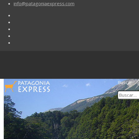
info@patagoniaexpress.com
Buscar