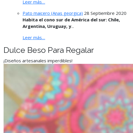
Leer más…
Pato maicero (Anas georgica)
28 Septiembre 2020
Habita el cono sur de América del sur: Chile,
Argentina, Uruguay, y
...
Leer más…
Dulce Beso Para Regalar
¡Diseños artesanales imperdibles!