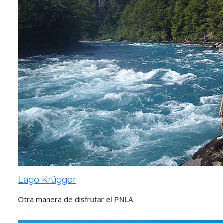
Lago Krügger
Otra manera de disfrutar el PNLA