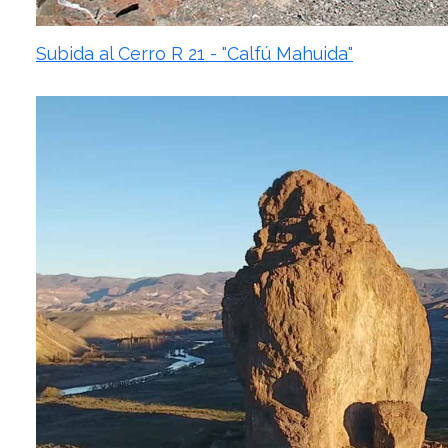
Subida al Cerro R 21 - "Calfú Mahuida"