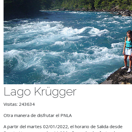
Lago Krügger
Visitas: 243634
Otra manera de disfrutar el PNLA
A partir del martes 02/01/2022,
el horario de Salida desde