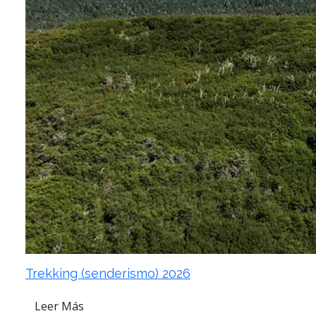
Trekking (senderismo) 2026
Leer Más