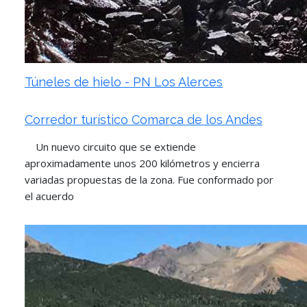
Túneles de hielo - PN Los Alerces
Corredor turístico Comarca de los Andes
Un nuevo circuito que se extiende
aproximadamente unos 200 kilómetros y encierra
variadas propuestas de la zona. Fue conformado por
el acuerdo