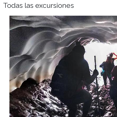
Todas las excursiones