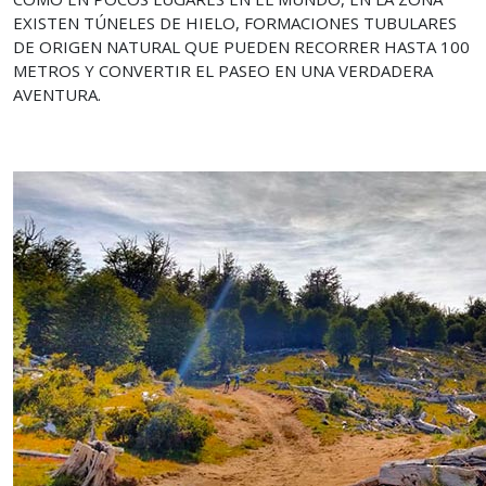
EXISTEN TÚNELES DE HIELO, FORMACIONES TUBULARES
DE ORIGEN NATURAL QUE PUEDEN RECORRER HASTA 100
METROS Y CONVERTIR EL PASEO EN UNA VERDADERA
AVENTURA.