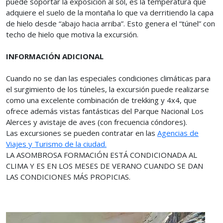
puede soportar la exposición al sol, es la temperatura que
adquiere el suelo de la montaña lo que va derritiendo la capa
de hielo desde “abajo hacia arriba”. Esto genera el “túnel” con
techo de hielo que motiva la excursión.
INFORMACIÓN ADICIONAL
Cuando no se dan las especiales condiciones climáticas para
el surgimiento de los túneles, la excursión puede realizarse
como una excelente combinación de trekking y 4x4, que
ofrece además vistas fantásticas del Parque Nacional Los
Alerces y avistaje de aves (con frecuencia cóndores).
Las excursiones se pueden contratar en las
Agencias de
Viajes y Turismo de la ciudad.
LA ASOMBROSA FORMACIÓN ESTÁ CONDICIONADA AL
CLIMA Y ES EN LOS MESES DE VERANO CUANDO SE DAN
LAS CONDICIONES MÁS PROPICIAS.