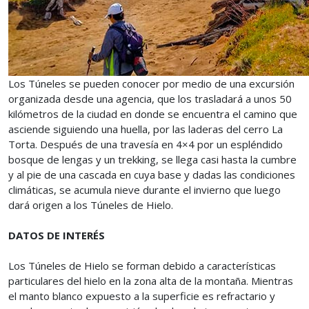
Los Túneles se pueden conocer por medio de una excursión
organizada desde una agencia, que los trasladará a unos 50
kilómetros de la ciudad en donde se encuentra el camino que
asciende siguiendo una huella, por las laderas del cerro La
Torta. Después de una travesía en 4×4 por un espléndido
bosque de lengas y un trekking, se llega casi hasta la cumbre
y al pie de una cascada en cuya base y dadas las condiciones
climáticas, se acumula nieve durante el invierno que luego
dará origen a los Túneles de Hielo.
DATOS DE INTERÉS
Los Túneles de Hielo se forman debido a características
particulares del hielo en la zona alta de la montaña. Mientras
el manto blanco expuesto a la superficie es refractario y