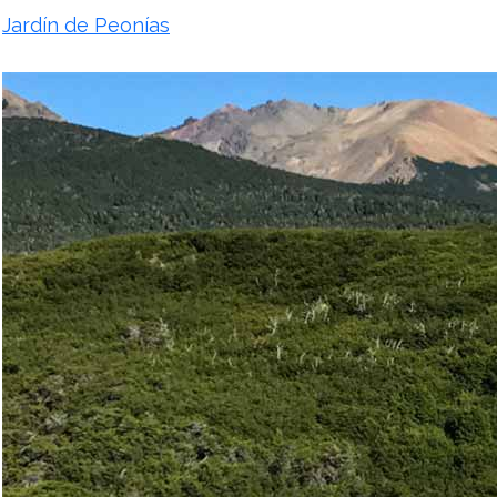
Jardín de Peonías