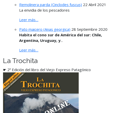
Remolinera parda (Cinclodes fuscus)
22 Abril 2021
La envidia de los pescadores
Leer más…
Pato maicero (Anas georgica)
28 Septiembre 2020
Habita el cono sur de América del sur: Chile,
Argentina, Uruguay, y
...
Leer más…
La Trochita
☛ 2º Edición del libro del Viejo Expreso Patagónico