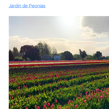
Jardín de Peonías