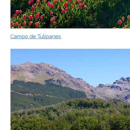
Campo de Tulipanes