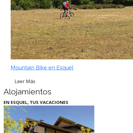
Mountain Bike en Esquel
Leer Más
Alojamientos
EN ESQUEL, TUS VACACIONES