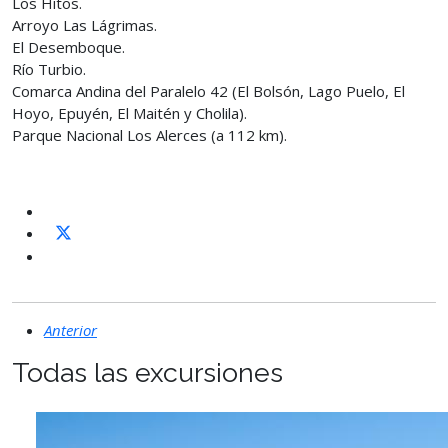
Los Hitos.
Arroyo Las Lágrimas.
El Desemboque.
Río Turbio.
Comarca Andina del Paralelo 42 (El Bolsón, Lago Puelo, El
Hoyo, Epuyén, El Maitén y Cholila).
Parque Nacional Los Alerces (a 112 km).
Anterior
Todas las excursiones