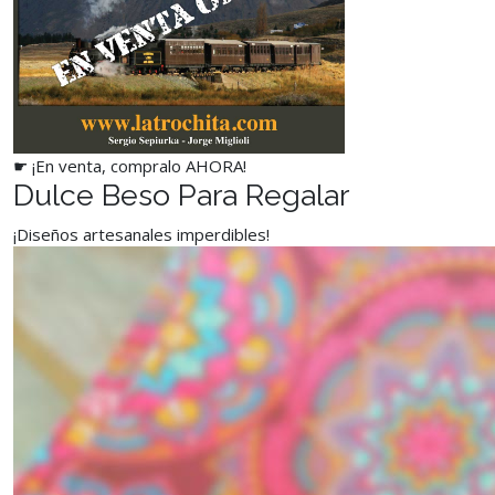
☛ ¡En venta, compralo AHORA!
Dulce Beso Para Regalar
¡Diseños artesanales imperdibles!