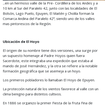
...en un hermoso valle de la Pre- Cordillera de los Andes y a
10 km al Sur del Paralelo 42, junto con las localidades de El
Bolsón, Lago Puelo, Epuyen, El Maitén y Cholila forman la
Comarca Andina del Paralelo 42º; siendo uno de los valles
mas pintorescos de la Región.
Ubicación de El Hoyo
El origen de su nombre tiene dos versiones, una surge por
un supuesto homenaje al Padre Hoyos quien fuera
Sacerdote, este integraba una expedición que estaba al
mando de José Hernández, y la otra se refiere a la notable
formación geográfica que se asemeja a un hoyo.
Los primeros pobladores lo llamaban El Hoyo de Epuyen.
La protección natural de los vientos favorece al valle con un
clima benigno para distintos cultivos.
En 1886 se organizo la primer Fiesta de la Fruta Fina de