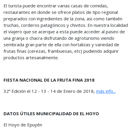
El turista puede encontrar varias casas de comidas,
restaurantes en donde se ofrece platos de tipo regional
preparados con ingredientes de la zona, asi como también
truchas, corderos patagónicos y chivitos. En nuestra localidad
el viajero que se acerque a esta puede acceder al paseo de
una granja o chacra disfrutando de agroturismo viendo
sembrada gran parte de ella con hortalizas y variedad de
frutas finas (cerezas, frambuesas, etc) pudiendo adquirir
productos artesanalmente.
FIESTA NACIONAL DE LA FRUTA FINA 2018
32º Edición el 12 - 13 - 14 de Enero de 2018,
más info...
DATOS ÚTILES MUNICIPALIDAD DE EL HOYO
El Hoyo de Epuyén