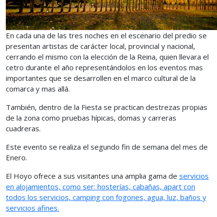
En cada una de las tres noches en el escenario del predio se
presentan artistas de carácter local, provincial y nacional,
cerrando el mismo con la elección de la Reina, quien llevara el
cetro durante el año representándolos en los eventos mas
importantes que se desarrollen en el marco cultural de la
comarca y mas allá.
También, dentro de la Fiesta se practican destrezas propias
de la zona como pruebas hípicas, domas y carreras
cuadreras.
Este evento se realiza el segundo fin de semana del mes de
Enero.
El Hoyo ofrece a sus visitantes una amplia gama de
servicios
en alojamientos, como ser: hosterías, cabañas, apart con
todos los servicios, camping con fogones, agua, luz, baños y
servicios afines.