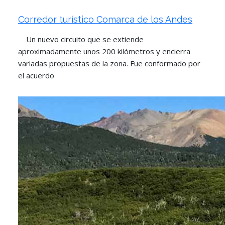
Corredor turístico Comarca de los Andes
Un nuevo circuito que se extiende
aproximadamente unos 200 kilómetros y encierra
variadas propuestas de la zona. Fue conformado por
el acuerdo