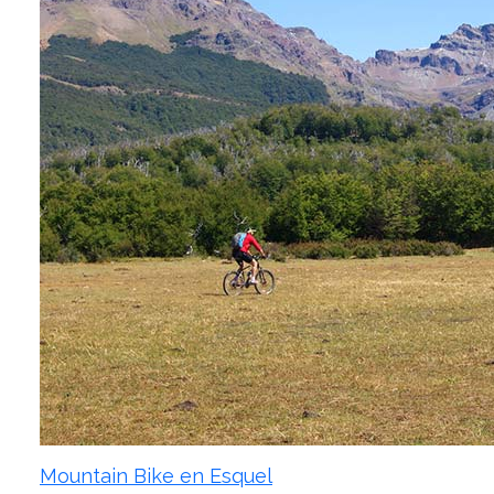
Mountain Bike en Esquel