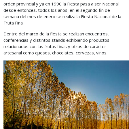
orden provincial y ya en 1990 la Fiesta pasa a ser Nacional
desde entonces, todos los años, en el segundo fin de
semana del mes de enero se realiza la Fiesta Nacional de la
Fruta Fina.
Dentro del marco de la fiesta se realizan encuentros,
conferencias y distintos stands exhibiendo productos
relacionados con las frutas finas y otros de carácter
artesanal como quesos, chocolates, cervezas, vinos.