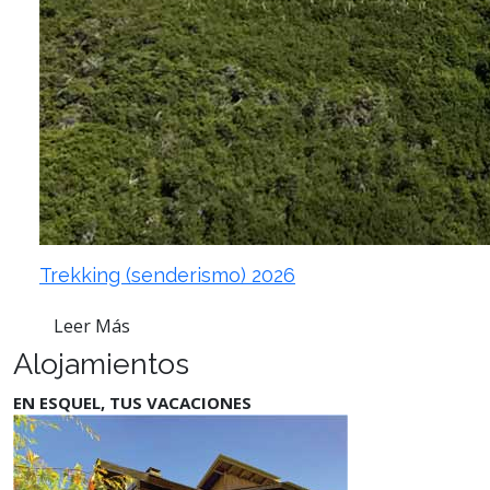
Trekking (senderismo) 2026
Leer Más
Alojamientos
EN ESQUEL, TUS VACACIONES