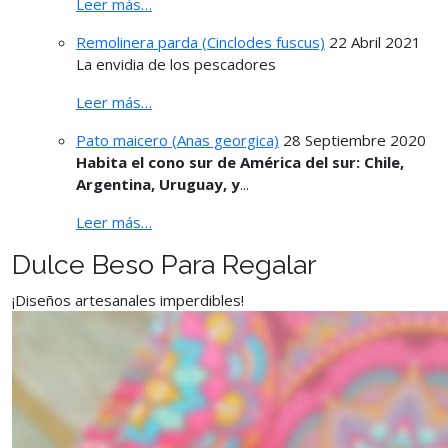
Leer más…
Remolinera parda (Cinclodes fuscus)
22 Abril 2021
La envidia de los pescadores
Leer más…
Pato maicero (Anas georgica)
28 Septiembre 2020
Habita el cono sur de América del sur: Chile,
Argentina, Uruguay, y
...
Leer más…
Dulce Beso Para Regalar
¡Diseños artesanales imperdibles!