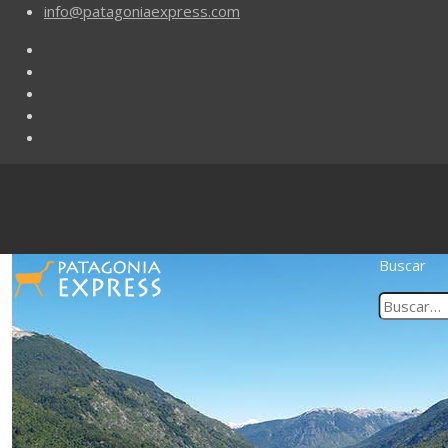
info@patagoniaexpress.com
Buscar