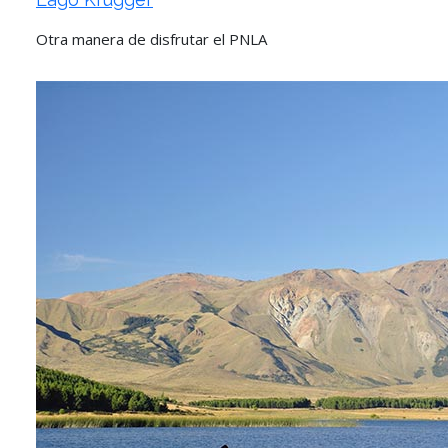
Otra manera de disfrutar el PNLA