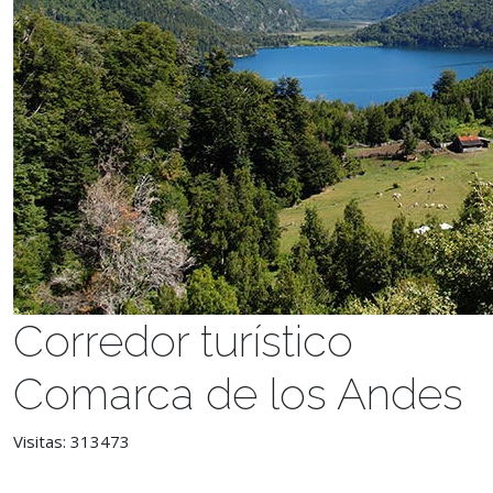
Corredor turístico
Comarca de los Andes
Visitas: 313473