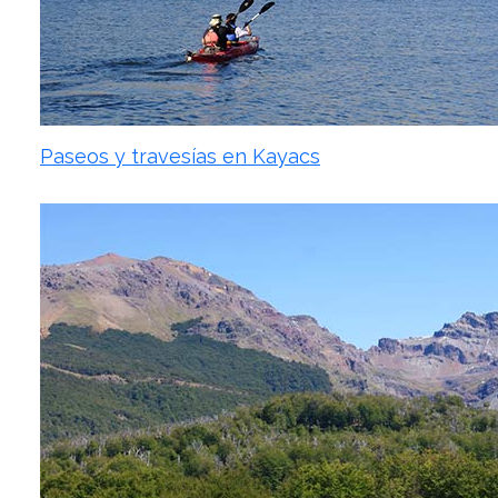
Paseos y travesías en Kayacs