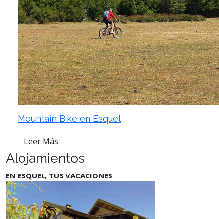
Mountain Bike en Esquel
Leer Más
Alojamientos
EN ESQUEL, TUS VACACIONES