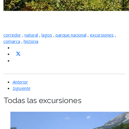
corredor
,
natural
,
lagos
,
parque nacional
,
excursiones
,
comarca
,
historia
Anterior
Siguiente
Todas las excursiones