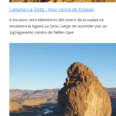
Laguna La Zeta... muy cerca de Esquel
A escasos cinco kilómetros del centro de la ciudad se
encuentra la laguna La Zeta. Luego de ascender por un
zigzagueante camino de faldeo (que