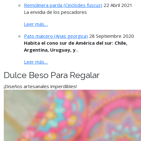
Remolinera parda (Cinclodes fuscus)
22 Abril 2021
La envidia de los pescadores
Leer más…
Pato maicero (Anas georgica)
28 Septiembre 2020
Habita el cono sur de América del sur: Chile,
Argentina, Uruguay, y
...
Leer más…
Dulce Beso Para Regalar
¡Diseños artesanales imperdibles!