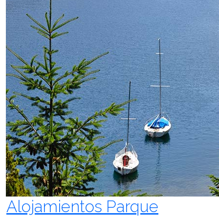
Alojamientos Parque