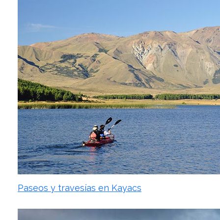
Paseos y travesías en Kayacs