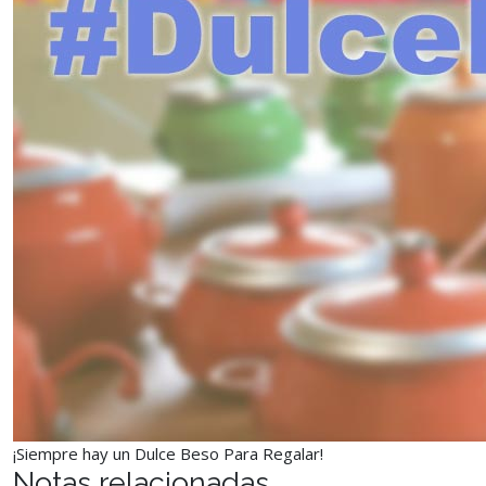
¡Siempre hay un Dulce Beso Para Regalar!
Notas relacionadas