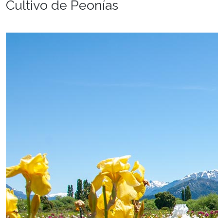
Cultivo de Peonías