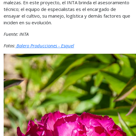
malezas. En este proyecto, el INTA brinda el asesoramiento
técnico; el equipo de especialistas es el encargado de
ensayar el cultivo, su manejo, logística y demás factores que
inciden en su evolución.
Fuente: INTA
Fotos:
Balero Producciones - Esquel