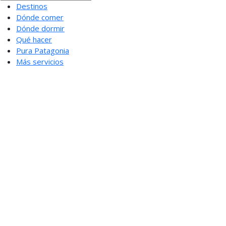
Destinos
Dónde comer
Dónde dormir
Qué hacer
Pura Patagonia
Más servicios