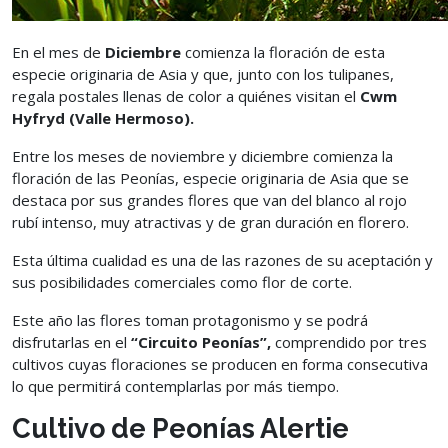
En el mes de
Diciembre
comienza la floración de esta
especie originaria de Asia y que, junto con los tulipanes,
regala postales llenas de color a quiénes visitan el
Cwm
Hyfryd (Valle Hermoso).
Entre los meses de noviembre y diciembre comienza la
floración de las Peonías, especie originaria de Asia que se
destaca por sus grandes flores que van del blanco al rojo
rubí intenso, muy atractivas y de gran duración en florero.
Esta última cualidad es una de las razones de su aceptación y
sus posibilidades comerciales como flor de corte.
Este año las flores toman protagonismo y se podrá
disfrutarlas en el
“Circuito Peonías”,
comprendido por tres
cultivos cuyas floraciones se producen en forma consecutiva
lo que permitirá contemplarlas por más tiempo.
Cultivo de Peonías Alertie