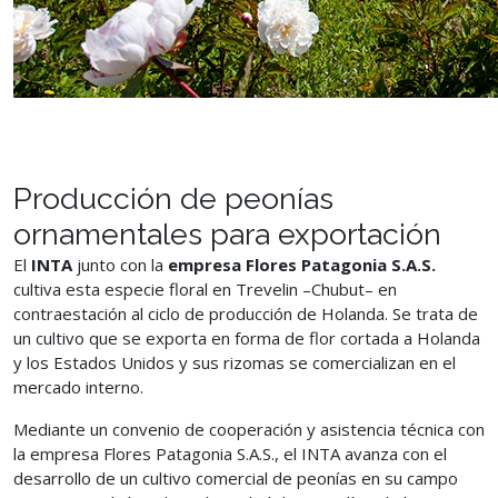
Producción de peonías
ornamentales para exportación
El
INTA
junto con la
empresa Flores Patagonia S.A.S.
cultiva esta especie floral en Trevelin –Chubut– en
contraestación al ciclo de producción de Holanda. Se trata de
un cultivo que se exporta en forma de flor cortada a Holanda
y los Estados Unidos y sus rizomas se comercializan en el
mercado interno.
Mediante un convenio de cooperación y asistencia técnica con
la empresa Flores Patagonia S.A.S., el INTA avanza con el
desarrollo de un cultivo comercial de peonías en su campo