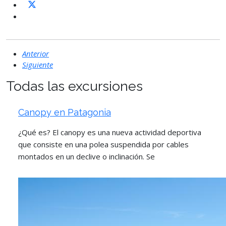
Anterior
Siguiente
Todas las excursiones
Canopy en Patagonia
¿Qué es? El canopy es una nueva actividad deportiva
que consiste en una polea suspendida por cables
montados en un declive o inclinación. Se