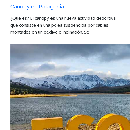
Canopy en Patagonia
¿Qué es? El canopy es una nueva actividad deportiva
que consiste en una polea suspendida por cables
montados en un declive o inclinación. Se