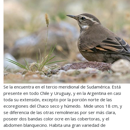
Se la encuentra en el tercio meridional de Sudamérica. Está
presente en todo Chile y Uruguay, y en la Argentina en casi
toda su extensión, excepto por la porción norte de las
ecoregiones del Chaco seco y húmedo. Mide unos 18 cm, y
se diferencia de las otras remolineras por ser más clara,
poseer dos bandas color ocre en las cobertoras, y el
abdomen blanquecino. Habita una gran variedad de