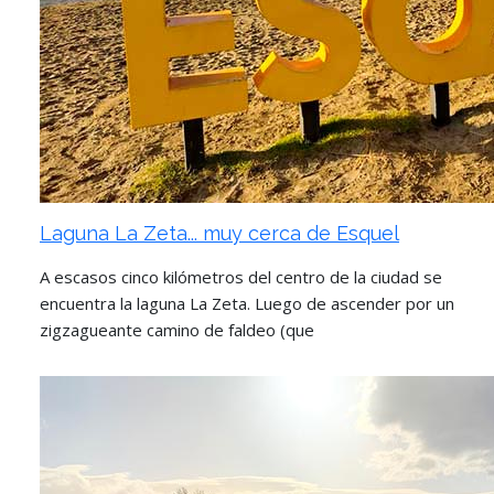
Laguna La Zeta... muy cerca de Esquel
A escasos cinco kilómetros del centro de la ciudad se
encuentra la laguna La Zeta. Luego de ascender por un
zigzagueante camino de faldeo (que