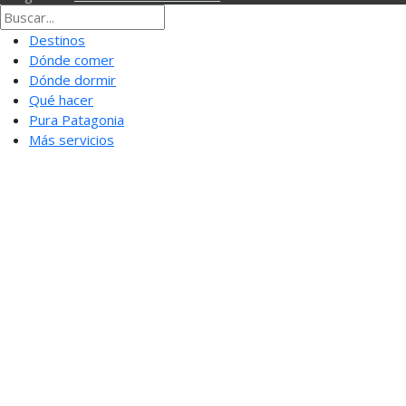
Destinos
Dónde comer
Dónde dormir
Qué hacer
Pura Patagonia
Más servicios