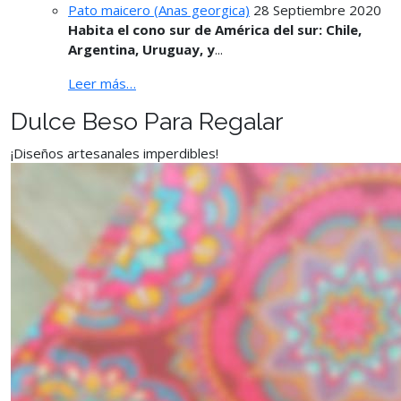
Pato maicero (Anas georgica)
28 Septiembre 2020
Habita el cono sur de América del sur: Chile,
Argentina, Uruguay, y
...
Leer más…
Dulce Beso Para Regalar
¡Diseños artesanales imperdibles!