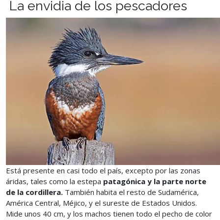
La envidia de los pescadores
Está presente en casi todo el país, excepto por las zonas
áridas, tales como la estepa
patagónica y la parte norte
de la cordillera.
También habita el resto de Sudamérica,
América Central, Méjico, y el sureste de Estados Unidos.
Mide unos 40 cm, y los machos tienen todo el pecho de color