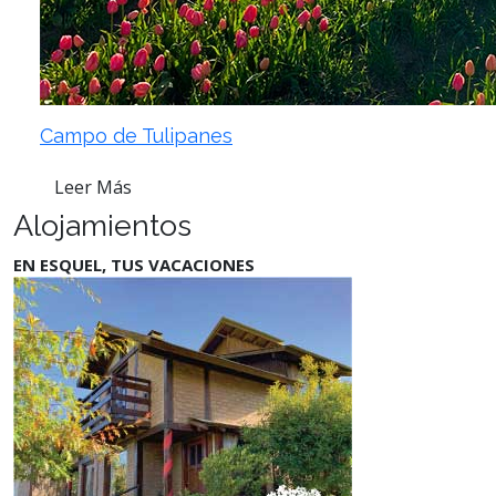
Campo de Tulipanes
Leer Más
Alojamientos
EN ESQUEL, TUS VACACIONES