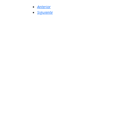
Anterior
Siguiente