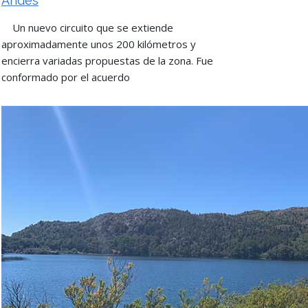
Andes
Un nuevo circuito que se extiende
aproximadamente unos 200 kilómetros y
encierra variadas propuestas de la zona. Fue
conformado por el acuerdo